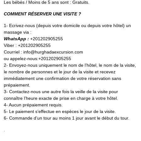
Les bébés / Moins de 5 ans sont : Gratuits.
COMMENT RÉSERVER UNE VISITE ?
1- Ecrivez-nous (depuis votre domicile ou depuis votre hôtel) un
massage via :
WhatsApp :
+201202905255
Viber : +201202905255
Courriel : info@hurghadaexcursion.com
ou appelez-nous:+201202905255
2- Envoyez-nous uniquement le nom de l’hôtel, le nom de la visite,
le nombre de personnes et le jour de la visite et recevez
immédiatement une confirmation de votre réservation sans
prépaiement.
3- Contactez-nous une autre fois la veille de la visite pour
connaître l’heure exacte de prise en charge à votre hôtel.
4- Aucun prépaiement requis.
5- Le paiement s’effectue en espèces le jour de la visite.
6- Commande d’un tour au moins 1 jour avant le début du tour.
.