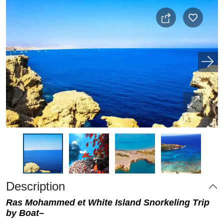
Description
Ras Mohammed et White Island Snorkeling Trip
by Boat–