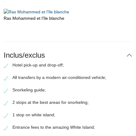
.
Ras Mohammed et l’île blanche
Inclus/exclus
Hotel pick-up and drop-off;
All transfers by a modern air-conditioned vehicle;
Snorkeling guide;
2 stops at the best areas for snorkeling;
1 stop on white island;
Entrance fees to the amazing White Island;