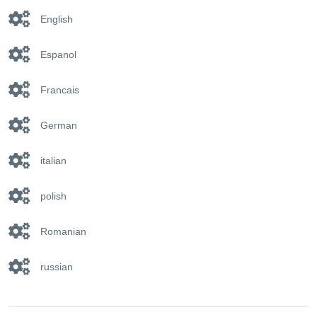
English
Espanol
Francais
German
italian
polish
Romanian
russian