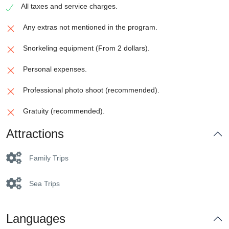
All taxes and service charges.
Any extras not mentioned in the program.
Snorkeling equipment (From 2 dollars).
Personal expenses.
Professional photo shoot (recommended).
Gratuity (recommended).
Attractions
Family Trips
Sea Trips
Languages