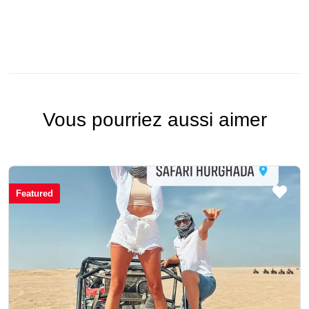
Vous pourriez aussi aimer
Featured