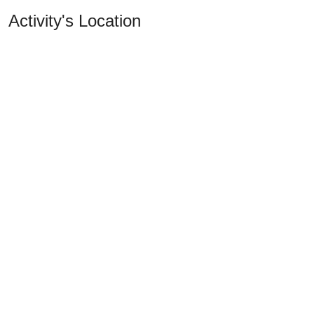
Activity's Location