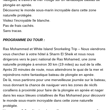
plongée en apnée.
Découvrez le monde sous-marin incroyable dans cette zone
naturelle protégée.
Visitez l’incroyable île blanche.
Pas de frais cachés.
Sans tracas.
PROGRAMME DU TOUR :
Ras Mohammed et White Island Snorkeling Trip – Nous viendrons
vous chercher à votre hôtel à Sharm El Sheik et nous nous
dirigerons vers le parc national de Ras Mohamed, une zone
naturelle protégée à environ 30 km (19 miles) au sud de la ville.
Après 20 minutes de route, nous atteindrons le quai de la mer et
rejoindrons notre fantastique bateau de plongée en apnée.
De là, nous partirons pour une merveilleuse journée sur le bateau,
nous donnant la chance de naviguer vers les zones de récifs
coralliens à proximité pour faire de la plongée en apnée et nager
dans les eaux bleues cristallines de Ras Mohamed pour découvrir
le monde sous-marin incroyable dans cette zone naturelle
protégée.