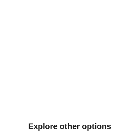
Explore other options