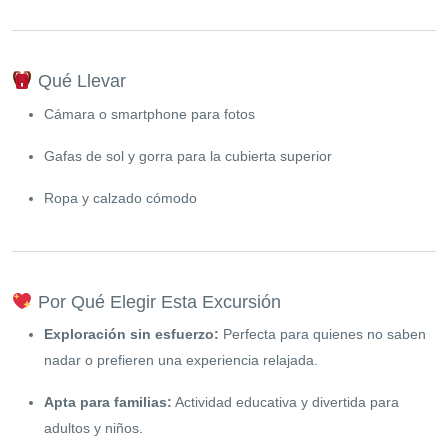
Qué Llevar
Cámara o smartphone para fotos
Gafas de sol y gorra para la cubierta superior
Ropa y calzado cómodo
Por Qué Elegir Esta Excursión
Exploración sin esfuerzo:
Perfecta para quienes no saben
nadar o prefieren una experiencia relajada.
Apta para familias:
Actividad educativa y divertida para
adultos y niños.