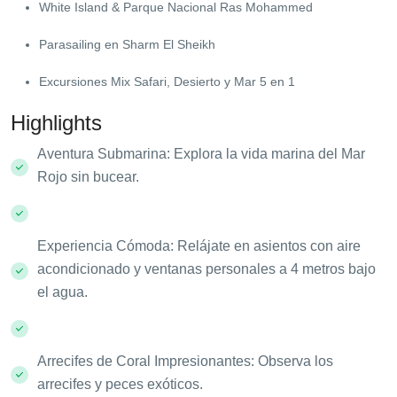
White Island & Parque Nacional Ras Mohammed
Parasailing en Sharm El Sheikh
Excursiones Mix Safari, Desierto y Mar 5 en 1
Highlights
Aventura Submarina: Explora la vida marina del Mar
Rojo sin bucear.
Experiencia Cómoda: Relájate en asientos con aire
acondicionado y ventanas personales a 4 metros bajo
el agua.
Arrecifes de Coral Impresionantes: Observa los
arrecifes y peces exóticos.