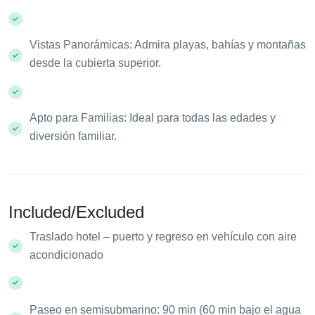
Vistas Panorámicas: Admira playas, bahías y montañas
desde la cubierta superior.
Apto para Familias: Ideal para todas las edades y
diversión familiar.
Included/Excluded
Traslado hotel – puerto y regreso en vehículo con aire
acondicionado
Paseo en semisubmarino: 90 min (60 min bajo el agua