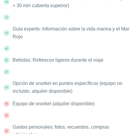
+ 30 min cubierta superior)
Guía experto: Información sobre la vida marina y el Mar
Rojo
Bebidas: Refrescos ligeros durante el viaje
Opción de snorkel en puntos específicos (equipo no
incluido, alquiler disponible)
Equipo de snorkel (alquiler disponible)
Gastos personales: fotos, recuerdos, compras