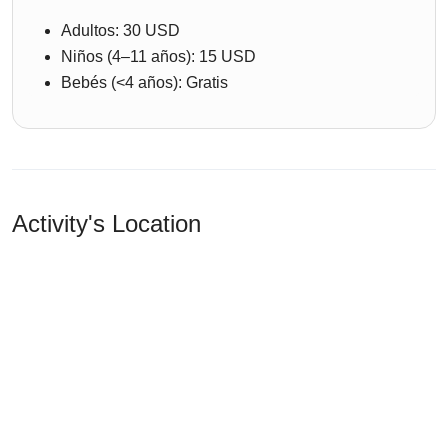
Adultos: 30 USD
Niños (4–11 años): 15 USD
Bebés (<4 años): Gratis
Activity's Location