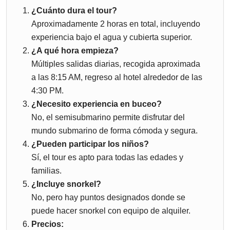
¿Cuánto dura el tour?
Aproximadamente 2 horas en total, incluyendo
experiencia bajo el agua y cubierta superior.
¿A qué hora empieza?
Múltiples salidas diarias, recogida aproximada
a las 8:15 AM, regreso al hotel alrededor de las
4:30 PM.
¿Necesito experiencia en buceo?
No, el semisubmarino permite disfrutar del
mundo submarino de forma cómoda y segura.
¿Pueden participar los niños?
Sí, el tour es apto para todas las edades y
familias.
¿Incluye snorkel?
No, pero hay puntos designados donde se
puede hacer snorkel con equipo de alquiler.
Precios: