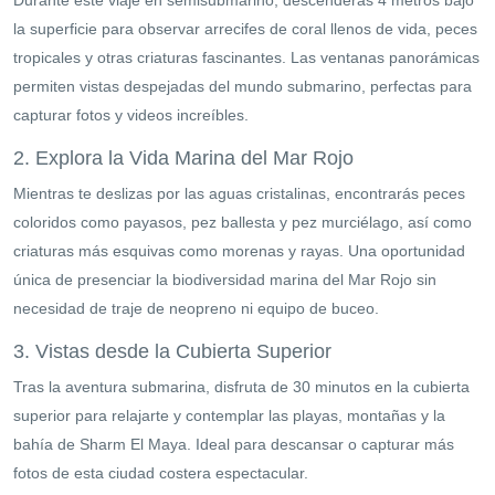
la superficie para observar arrecifes de coral llenos de vida, peces
tropicales y otras criaturas fascinantes. Las ventanas panorámicas
permiten vistas despejadas del mundo submarino, perfectas para
capturar fotos y videos increíbles.
2. Explora la Vida Marina del Mar Rojo
Mientras te deslizas por las aguas cristalinas, encontrarás peces
coloridos como payasos, pez ballesta y pez murciélago, así como
criaturas más esquivas como morenas y rayas. Una oportunidad
única de presenciar la biodiversidad marina del Mar Rojo sin
necesidad de traje de neopreno ni equipo de buceo.
3. Vistas desde la Cubierta Superior
Tras la aventura submarina, disfruta de 30 minutos en la cubierta
superior para relajarte y contemplar las playas, montañas y la
bahía de Sharm El Maya. Ideal para descansar o capturar más
fotos de esta ciudad costera espectacular.