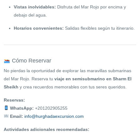
Vistas inolvidables:
Disfruta del Mar Rojo por encima y
debajo del agua.
Horarios convenientes:
Salidas flexibles según tu itinerario.
Cómo Reservar
No pierdas la oportunidad de explorar las maravillas submarinas
del Mar Rojo. Reserva tu
viaje en semisubmarino en Sharm El
Sheikh
y crea recuerdos memorables con tus seres queridos.
Reservas:
WhatsApp:
+201202905255
Email:
info@hurghadaexcursion.com
Actividades adicionales recomendadas: