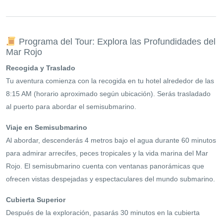
Programa del Tour: Explora las Profundidades del
Mar Rojo
Recogida y Traslado
Tu aventura comienza con la recogida en tu hotel alrededor de las
8:15 AM (horario aproximado según ubicación). Serás trasladado
al puerto para abordar el semisubmarino.
Viaje en Semisubmarino
Al abordar, descenderás 4 metros bajo el agua durante 60 minutos
para admirar arrecifes, peces tropicales y la vida marina del Mar
Rojo. El semisubmarino cuenta con ventanas panorámicas que
ofrecen vistas despejadas y espectaculares del mundo submarino.
Cubierta Superior
Después de la exploración, pasarás 30 minutos en la cubierta