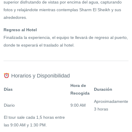
superior disfrutando de vistas por encima del agua, capturando
fotos y relajándote mientras contemplas Sharm El Sheikh y sus
alrededores.
Regreso al Hotel
Finalizada la experiencia, el equipo te llevará de regreso al puerto,
donde te esperará el traslado al hotel.
Horarios y Disponibilidad
Hora de
Días
Duración
Recogida
Aproximadamente
Diario
9:00 AM
3 horas
El tour sale cada 1,5 horas entre
las 9:00 AM y 1:30 PM.