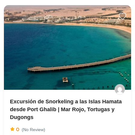
Excursión de Snorkeling a las Islas Hamata
desde Port Ghalib | Mar Rojo, Tortugas y
Dugongs
0
(No Review)