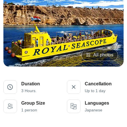
All photos
Duration
Cancellation
3 Hours.
Up to 1 day
Group Size
Languages
1 person
Japanese