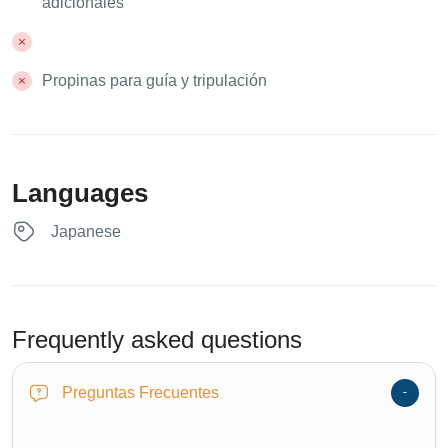
adicionales
Propinas para guía y tripulación
Languages
Japanese
Frequently asked questions
Preguntas Frecuentes