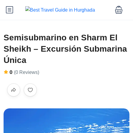
Semisubmarino en Sharm El
Sheikh – Excursión Submarina
Única
0
(0 Reviews)