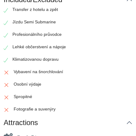
Transfer z hotelu a zpět
Jízdu Semi Submarine
Profesionálního průvodce
Lehké občerstvení a nápoje
Klimatizovanou dopravu
Vybavení na šnorchlování
Osobní výdaje
Spropitné
Fotografie a suvenýry
Attractions