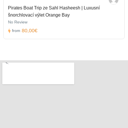
Pirates Boat Trip ze Sahl Hasheesh | Luxusní
šnorchlovací výlet Orange Bay
No Review
80,00€
from