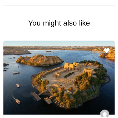
You might also like