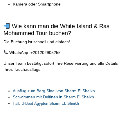
Kamera oder Smartphone
Wie kann man die White Island & Ras
Mohammed Tour buchen?
Die Buchung ist schnell und einfach!
WhatsApp: +201202905255
Unser Team bestätigt sofort Ihre Reservierung und alle Details
Ihres Tauchausflugs.
Ausflug zum Berg Sinai von Sharm El Sheikh
Schwimmen mit Delfinen in Sharm El Sheikh
Halb U-Boot Ägypten Sharm EL Sheikh