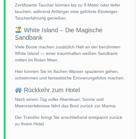
Zertifizierte Taucher können bis zu 9 Meter oder tiefer
tauchen, während Anfänger eine geführte Einsteiger-
Taucherfahrung genießen.
White Island – Die Magische
Sandbank
Viele Boote machen zusätzlich Halt an der berühmten
White Island — einer traumhaften weißen Sandbank
mitten im Roten Meer.
Hier können Sie im flachen Wasser spazieren gehen,
schwimmen und fantastische Erinnerungsfotos machen.
Rückkehr zum Hotel
Nach einem Tag voller Abenteuer, Sonne und
Meereserlebnisse fährt das Boot zurück zur Marina.
Der Transfer bringt Sie anschließend entspannt zurück
zu Ihrem Hotel.