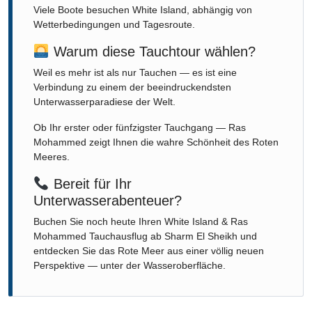
Viele Boote besuchen White Island, abhängig von
Wetterbedingungen und Tagesroute.
Warum diese Tauchtour wählen?
Weil es mehr ist als nur Tauchen — es ist eine
Verbindung zu einem der beeindruckendsten
Unterwasserparadiese der Welt.
Ob Ihr erster oder fünfzigster Tauchgang — Ras
Mohammed zeigt Ihnen die wahre Schönheit des Roten
Meeres.
Bereit für Ihr
Unterwasserabenteuer?
Buchen Sie noch heute Ihren White Island & Ras
Mohammed Tauchausflug ab Sharm El Sheikh und
entdecken Sie das Rote Meer aus einer völlig neuen
Perspektive — unter der Wasseroberfläche.