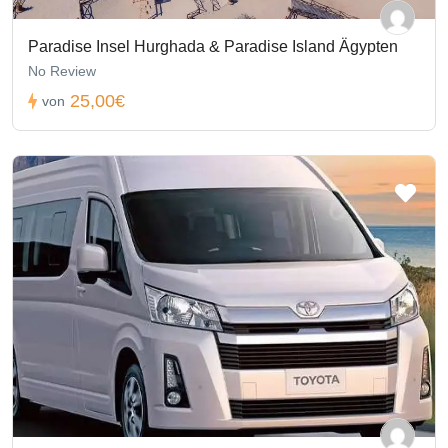
Paradise Insel Hurghada & Paradise Island Ägypten
No Review
25,00€
von