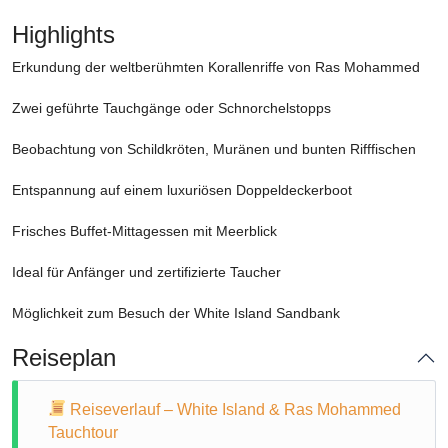
Highlights
Erkundung der weltberühmten Korallenriffe von Ras Mohammed
Zwei geführte Tauchgänge oder Schnorchelstopps
Beobachtung von Schildkröten, Muränen und bunten Rifffischen
Entspannung auf einem luxuriösen Doppeldeckerboot
Frisches Buffet-Mittagessen mit Meerblick
Ideal für Anfänger und zertifizierte Taucher
Möglichkeit zum Besuch der White Island Sandbank
Reiseplan
Reiseverlauf – White Island & Ras Mohammed
Tauchtour