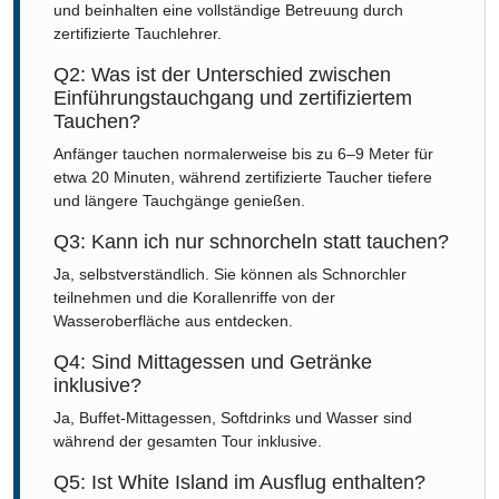
und beinhalten eine vollständige Betreuung durch
zertifizierte Tauchlehrer.
Q2: Was ist der Unterschied zwischen
Einführungstauchgang und zertifiziertem
Tauchen?
Anfänger tauchen normalerweise bis zu 6–9 Meter für
etwa 20 Minuten, während zertifizierte Taucher tiefere
und längere Tauchgänge genießen.
Q3: Kann ich nur schnorcheln statt tauchen?
Ja, selbstverständlich. Sie können als Schnorchler
teilnehmen und die Korallenriffe von der
Wasseroberfläche aus entdecken.
Q4: Sind Mittagessen und Getränke
inklusive?
Ja, Buffet-Mittagessen, Softdrinks und Wasser sind
während der gesamten Tour inklusive.
Q5: Ist White Island im Ausflug enthalten?