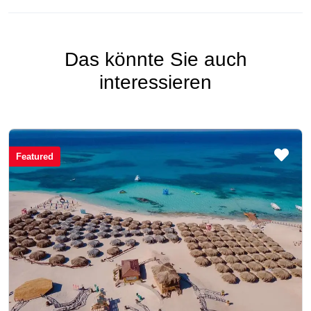
Das könnte Sie auch
interessieren
Featured