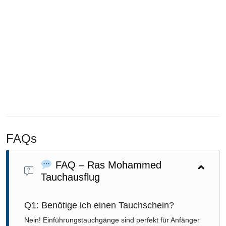
FAQs
FAQ – Ras Mohammed
Tauchausflug
Q1: Benötige ich einen Tauchschein?
Nein! Einführungstauchgänge sind perfekt für Anfänger