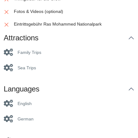
Fotos & Videos (optional)
Eintrittsgebühr Ras Mohammed Nationalpark
Attractions
Family Trips
Sea Trips
Languages
English
German