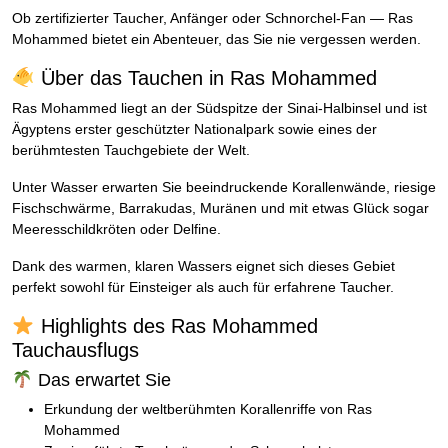
Ob zertifizierter Taucher, Anfänger oder Schnorchel-Fan — Ras
Mohammed bietet ein Abenteuer, das Sie nie vergessen werden.
Über das Tauchen in Ras Mohammed
Ras Mohammed liegt an der Südspitze der Sinai-Halbinsel und ist
Ägyptens erster geschützter Nationalpark sowie eines der
berühmtesten Tauchgebiete der Welt.
Unter Wasser erwarten Sie beeindruckende Korallenwände, riesige
Fischschwärme, Barrakudas, Muränen und mit etwas Glück sogar
Meeresschildkröten oder Delfine.
Dank des warmen, klaren Wassers eignet sich dieses Gebiet
perfekt sowohl für Einsteiger als auch für erfahrene Taucher.
Highlights des Ras Mohammed
Tauchausflugs
Das erwartet Sie
Erkundung der weltberühmten Korallenriffe von Ras
Mohammed