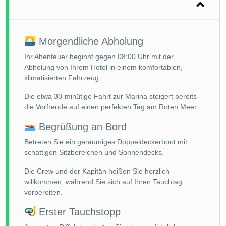
Morgendliche Abholung
Ihr Abenteuer beginnt gegen 08:00 Uhr mit der
Abholung von Ihrem Hotel in einem komfortablen,
klimatisierten Fahrzeug.
Die etwa 30-minütige Fahrt zur Marina steigert bereits
die Vorfreude auf einen perfekten Tag am Roten Meer.
Begrüßung an Bord
Betreten Sie ein geräumiges Doppeldeckerboot mit
schattigen Sitzbereichen und Sonnendecks.
Die Crew und der Kapitän heißen Sie herzlich
willkommen, während Sie sich auf Ihren Tauchtag
vorbereiten.
Erster Tauchstopp