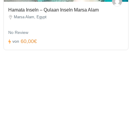
Hamata Inseln – Qulaan Inseln Marsa Alam
Marsa Alam, Egypt
No Review
60,00€
von