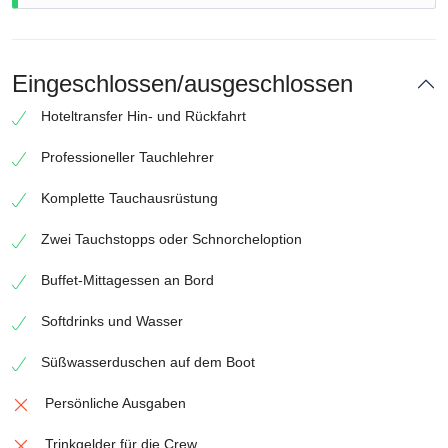
Eingeschlossen/ausgeschlossen
Hoteltransfer Hin- und Rückfahrt
Professioneller Tauchlehrer
Komplette Tauchausrüstung
Zwei Tauchstopps oder Schnorcheloption
Buffet-Mittagessen an Bord
Softdrinks und Wasser
Süßwasserduschen auf dem Boot
Persönliche Ausgaben
Trinkgelder für die Crew