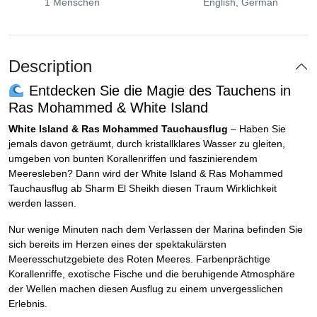
1 Menschen
English, German
Description
Entdecken Sie die Magie des Tauchens in
Ras Mohammed & White Island
White Island & Ras Mohammed Tauchausflug
– Haben Sie
jemals davon geträumt, durch kristallklares Wasser zu gleiten,
umgeben von bunten Korallenriffen und faszinierendem
Meeresleben? Dann wird der White Island & Ras Mohammed
Tauchausflug ab Sharm El Sheikh diesen Traum Wirklichkeit
werden lassen.
Nur wenige Minuten nach dem Verlassen der Marina befinden Sie
sich bereits im Herzen eines der spektakulärsten
Meeresschutzgebiete des Roten Meeres. Farbenprächtige
Korallenriffe, exotische Fische und die beruhigende Atmosphäre
der Wellen machen diesen Ausflug zu einem unvergesslichen
Erlebnis.