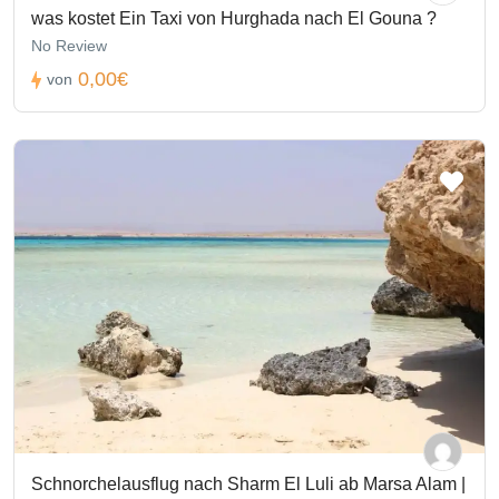
was kostet Ein Taxi von Hurghada nach El Gouna ?
No Review
0,00€
von
Schnorchelausflug nach Sharm El Luli ab Marsa Alam |