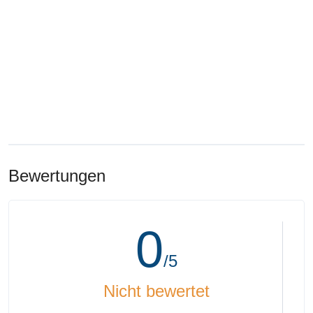
Bewertungen
0
/5
Nicht bewertet