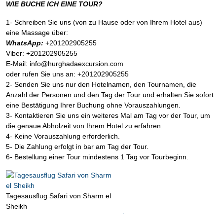
WIE BUCHE ICH EINE TOUR?
1- Schreiben Sie uns (von zu Hause oder von Ihrem Hotel aus)
eine Massage über:
WhatsApp:
+201202905255
Viber: +201202905255
E-Mail: info@hurghadaexcursion.com
oder rufen Sie uns an: +201202905255
2- Senden Sie uns nur den Hotelnamen, den Tournamen, die
Anzahl der Personen und den Tag der Tour und erhalten Sie sofort
eine Bestätigung Ihrer Buchung ohne Vorauszahlungen.
3- Kontaktieren Sie uns ein weiteres Mal am Tag vor der Tour, um
die genaue Abholzeit von Ihrem Hotel zu erfahren.
4- Keine Vorauszahlung erforderlich.
5- Die Zahlung erfolgt in bar am Tag der Tour.
6- Bestellung einer Tour mindestens 1 Tag vor Tourbeginn.
Tagesausflug Safari von Sharm el
Sheikh
.