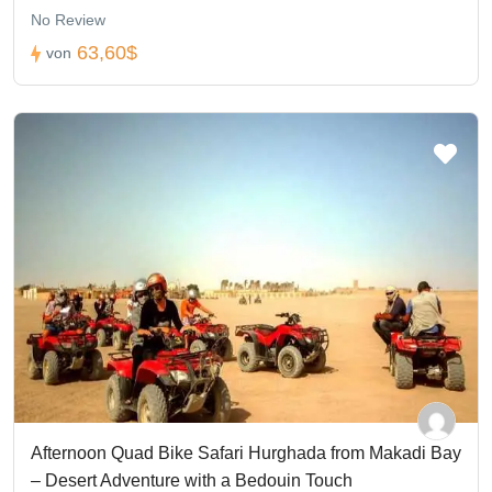
No Review
63,60$
von
Afternoon Quad Bike Safari Hurghada from Makadi Bay
– Desert Adventure with a Bedouin Touch