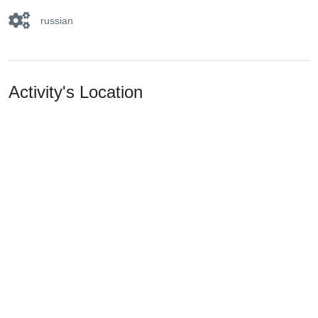
russian
Activity's Location