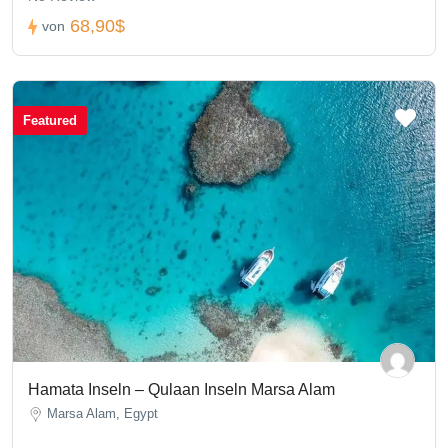
68,90$
von
Featured
Hamata Inseln – Qulaan Inseln Marsa Alam
Marsa Alam, Egypt