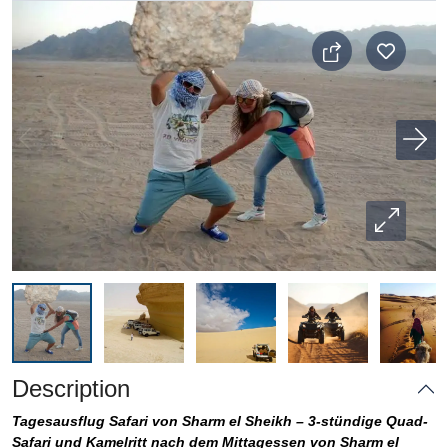
Description
Tagesausflug Safari von Sharm el Sheikh – 3-stündige Quad-
Safari und Kamelritt nach dem Mittagessen von Sharm el