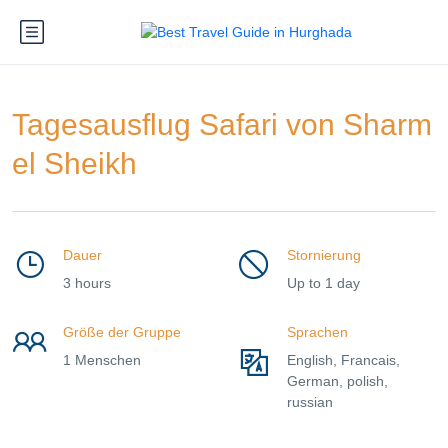
Tagesausflug Safari von Sharm
el Sheikh
Dauer
Stornierung
3 hours
Up to 1 day
Größe der Gruppe
Sprachen
1 Menschen
English, Francais,
German, polish,
russian