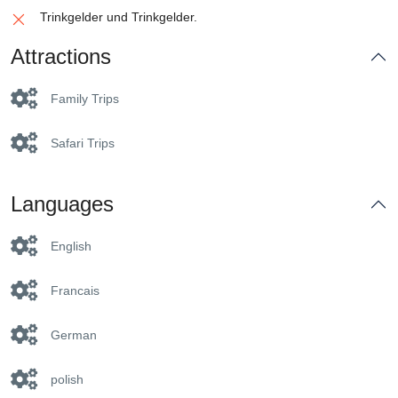
Trinkgelder und Trinkgelder.
Attractions
Family Trips
Safari Trips
Languages
English
Francais
German
polish