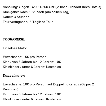
Abholung: Gegen 14:00/15:00 Uhr (je nach Standort Ihres Hotels).
Rückgabe: Nach 3 Stunden (am selben Tag).
Dauer: 3 Stunden.
Tour verfügbar auf: Tägliche Tour.
TOURPREISE:
Einzelnes Moto:
Erwachsene: 15€ pro Person.
Kind / von 6 Jahren bis 12 Jahren: 10€.
Kleinkinder / unter 6 Jahren: Kostenlos.
Doppelmotor:
Erwachsene: 10€ pro Person auf Doppelmotorrad (20€ pro 2
Personen).
Kind / von 6 Jahren bis 12 Jahren: 10€.
Kleinkinder / unter 6 Jahren: Kostenlos.