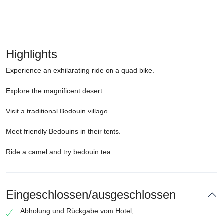
.
Highlights
Experience an exhilarating ride on a quad bike.
Explore the magnificent desert.
Visit a traditional Bedouin village.
Meet friendly Bedouins in their tents.
Ride a camel and try bedouin tea.
Eingeschlossen/ausgeschlossen
Abholung und Rückgabe vom Hotel;