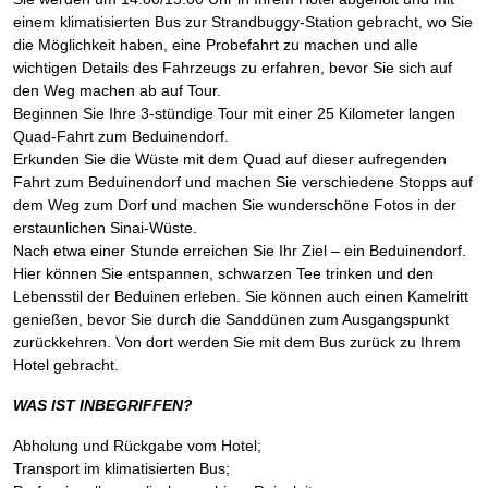
einem klimatisierten Bus zur Strandbuggy-Station gebracht, wo Sie
die Möglichkeit haben, eine Probefahrt zu machen und alle
wichtigen Details des Fahrzeugs zu erfahren, bevor Sie sich auf
den Weg machen ab auf Tour.
Beginnen Sie Ihre 3-stündige Tour mit einer 25 Kilometer langen
Quad-Fahrt zum Beduinendorf.
Erkunden Sie die Wüste mit dem Quad auf dieser aufregenden
Fahrt zum Beduinendorf und machen Sie verschiedene Stopps auf
dem Weg zum Dorf und machen Sie wunderschöne Fotos in der
erstaunlichen Sinai-Wüste.
Nach etwa einer Stunde erreichen Sie Ihr Ziel – ein Beduinendorf.
Hier können Sie entspannen, schwarzen Tee trinken und den
Lebensstil der Beduinen erleben. Sie können auch einen Kamelritt
genießen, bevor Sie durch die Sanddünen zum Ausgangspunkt
zurückkehren. Von dort werden Sie mit dem Bus zurück zu Ihrem
Hotel gebracht.
WAS IST INBEGRIFFEN?
Abholung und Rückgabe vom Hotel;
Transport im klimatisierten Bus;