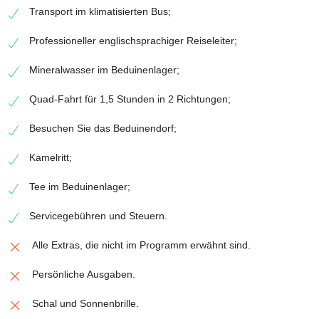
Transport im klimatisierten Bus;
Professioneller englischsprachiger Reiseleiter;
Mineralwasser im Beduinenlager;
Quad-Fahrt für 1,5 Stunden in 2 Richtungen;
Besuchen Sie das Beduinendorf;
Kamelritt;
Tee im Beduinenlager;
Servicegebühren und Steuern.
Alle Extras, die nicht im Programm erwähnt sind.
Persönliche Ausgaben.
Schal und Sonnenbrille.