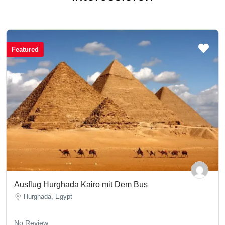
Featured
Ausflug Hurghada Kairo mit Dem Bus
Hurghada, Egypt
No Review