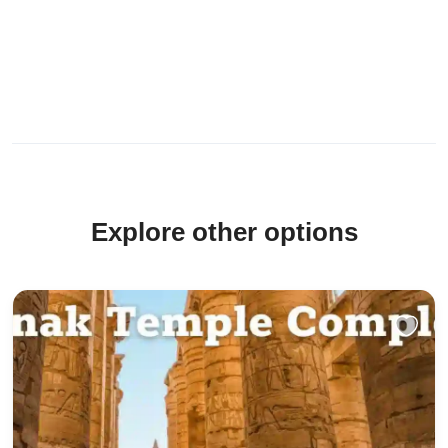
Explore other options