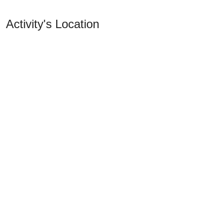
Activity's Location