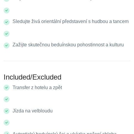
Sledujte živá orientální představení s hudbou a tancem
Zažijte skutečnou beduínskou pohostinnost a kulturu
Included/Excluded
Transfer z hotelu a zpět
Jízda na velbloudu