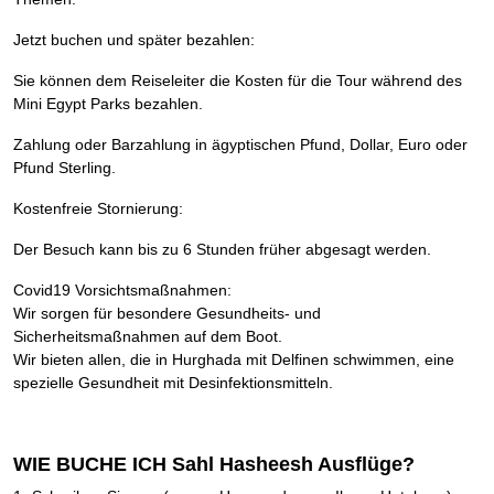
Jetzt buchen und später bezahlen:
Sie können dem Reiseleiter die Kosten für die Tour während des
Mini Egypt Parks bezahlen.
Zahlung oder Barzahlung in ägyptischen Pfund, Dollar, Euro oder
Pfund Sterling.
Kostenfreie Stornierung:
Der Besuch kann bis zu 6 Stunden früher abgesagt werden.
Covid19 Vorsichtsmaßnahmen:
Wir sorgen für besondere Gesundheits- und
Sicherheitsmaßnahmen auf dem Boot.
Wir bieten allen, die in Hurghada mit Delfinen schwimmen, eine
spezielle Gesundheit mit Desinfektionsmitteln.
WIE BUCHE ICH Sahl Hasheesh Ausflüge?