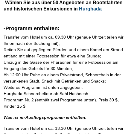
-Wählen Sie aus über 50 Angeboten an Bootsfahrten
und historischen Exkursionen in
Hurghada
-Programm enthalten:
Transfer vom Hotel um ca. 09.30 Uhr (genaue Uhrzeit teilen wir
Ihnen nach der Buchung mit);
Reiten Sie auf gepflegten Pferden und einem Kamel am Strand
entlang mit einer Fotosession für etwa eine Stunde;
Umzug in die Gasse der Pharaonen für eine Fotosession am
Eingang des Gebiets für 30 Minuten;
Ab 12:00 Uhr Ruhe an einem Privatstrand, Schnorcheln in der
versunkenen Stadt, Snack mit Getränken und Snacks;
Weiteres Programm ist unten angegeben.
Hurghada Schnorcheltour ab Sahl Hasheesh
Programm Nr. 2 (enthält zwei Programme unten). Preis 30 $,
Kinder 15 $.
Was ist im Ausflugsprogramm enthalten:
Transfer vom Hotel um ca. 13.30 Uhr (genaue Uhrzeit teilen wir