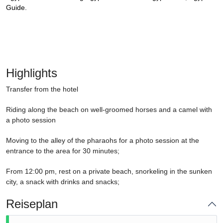
Guide.
Highlights
Transfer from the hotel
Riding along the beach on well-groomed horses and a camel with
a photo session
Moving to the alley of the pharaohs for a photo session at the
entrance to the area for 30 minutes;
From 12:00 pm, rest on a private beach, snorkeling in the sunken
city, a snack with drinks and snacks;
Reiseplan