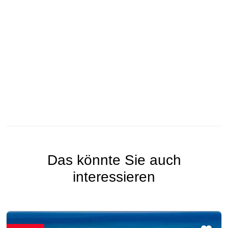
Das könnte Sie auch
interessieren