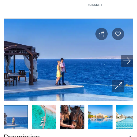
russian