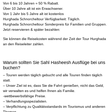
Von 6 bis 10 Jahren = 50 % Rabatt.
Über 10 Jahre alt ist ein Erwachsener.
Von 1 Jahr bis 5 Jahre alt ist kostenlos
Hurghada Schnorcheltour Verfügbarkeit: Täglich.
Hurghada Schnorcheltour Sonderpreis für Familien und Gruppen.
Jetzt reservieren & später bezahlen:
Sie können die Reisekosten während der Zeit der Tour Hurghada
an den Reiseleiter zahlen.
Warum sollten Sie Sahl Hasheesh Ausflüge bei uns
buchen?
– Touren werden täglich gebucht und alle Touren finden täglich
statt.
– Unser Ziel ist es, dass Sie die Fahrt genießen, nicht das Geld,
wir verwalten es und helfen Ihnen als Familie.
-wettbewerbsfähige Preise.
– Verhandlungsspezialisten.
– Verpflichtung zu Qualitätsstandards im Tourismus und anderen
Themen.