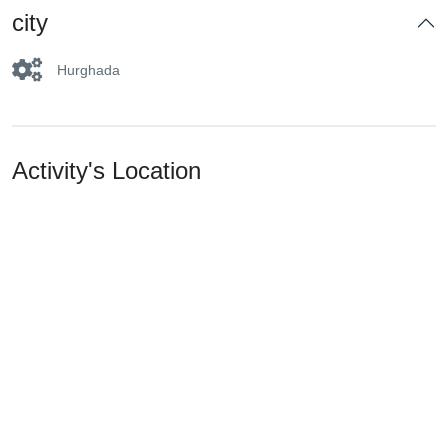
city
Hurghada
Activity's Location