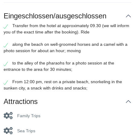
Eingeschlossen/ausgeschlossen
Transfer from the hotel at approximately 09.30 (we will inform
you of the exact time after the booking). Ride
along the beach on well-groomed horses and a camel with a
photo session for about an hour; moving
to the alley of the pharaohs for a photo session at the
entrance to the area for 30 minutes;
From 12:00 pm, rest on a private beach, snorkeling in the
sunken city, a snack with drinks and snacks;
Attractions
Family Trips
Sea Trips