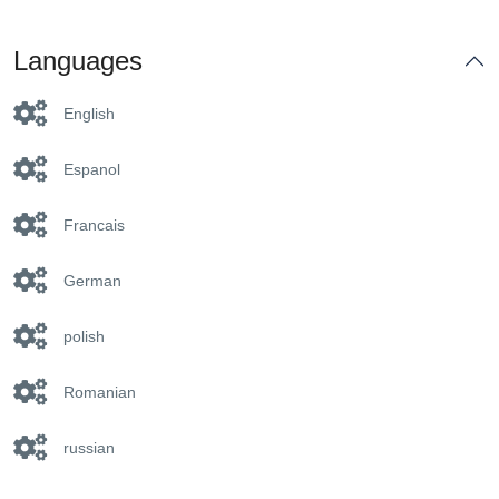
Languages
English
Espanol
Francais
German
polish
Romanian
russian