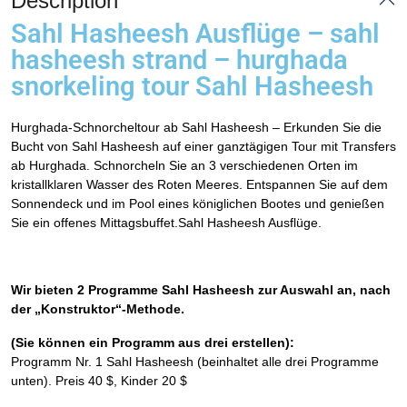
Description
Sahl Hasheesh Ausflüge – sahl
hasheesh strand – hurghada
snorkeling tour Sahl Hasheesh
Hurghada-Schnorcheltour ab Sahl Hasheesh – Erkunden Sie die
Bucht von Sahl Hasheesh auf einer ganztägigen Tour mit Transfers
ab Hurghada. Schnorcheln Sie an 3 verschiedenen Orten im
kristallklaren Wasser des Roten Meeres. Entspannen Sie auf dem
Sonnendeck und im Pool eines königlichen Bootes und genießen
Sie ein offenes Mittagsbuffet.Sahl Hasheesh Ausflüge.
Wir bieten 2 Programme Sahl Hasheesh zur Auswahl an, nach
der „Konstruktor“-Methode.
(Sie können ein Programm aus drei erstellen):
Programm Nr. 1 Sahl Hasheesh (beinhaltet alle drei Programme
unten). Preis 40 $, Kinder 20 $