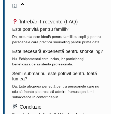
Întrebări Frecvente (FAQ)
Este potrivită pentru familii?
Da, excursia este ideală pentru familii cu copii și pentru
persoanele care practică snorkeling pentru prima dată.
Este necesară experiență pentru snorkeling?
Nu. Echipamentul este inclus, iar participanții
beneficiază de asistență profesională.
Semi-submarinul este potrivit pentru toată
lumea?
Da. Este alegerea perfectă pentru persoanele care nu
știu să înoate și doresc să admire frumusețea lumii
subacvatice în confort deplin.
Concluzie