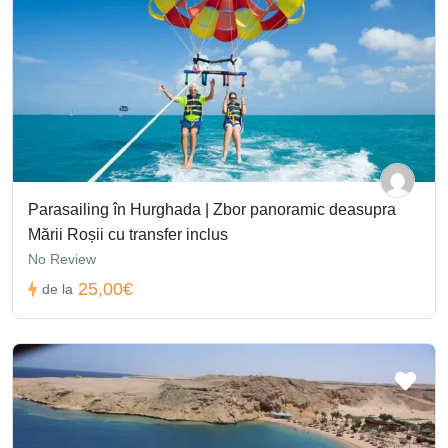
Parasailing în Hurghada | Zbor panoramic deasupra
Mării Roșii cu transfer inclus
No Review
25,00€
de la