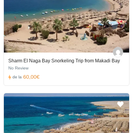
Sharm El Naga Bay Snorkeling Trip from Makadi Bay
No Review
60,00€
de la