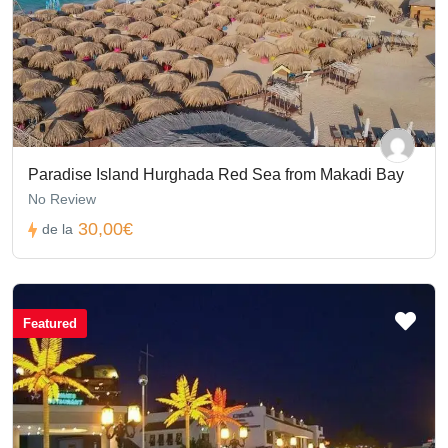
Paradise Island Hurghada Red Sea from Makadi Bay
No Review
30,00€
de la
Featured