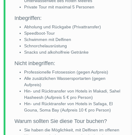
Unterwasserwelt des Roten Meeres
Private Tour mit maximal 5 Personen
Inbegriffen:
Abholung und Rückgabe (Privattransfer)
Speedboot-Tour
Schwimmen mit Delfinen
Schnorchelausrüstung
Snacks und alkoholfreie Getränke
Nicht inbegriffen:
Professionelle Fotosession (gegen Aufpreis)
Alle zusätzlichen Wassersportarten (gegen
Aufpreis)
Hin- und Rücktransfer von Hotels in Makadi, Sahel
Hasheesh (Aufpreis 5 € pro Person)
Hin- und Rücktransfer von Hotels in Safaga, El
Gouna, Soma Bay (Aufpreis 10 € pro Person)
Warum sollten Sie diese Tour buchen?
Sie haben die Möglichkeit, mit Delfinen im offenen