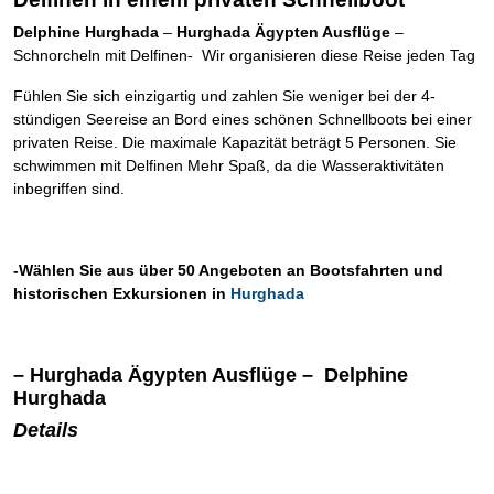
Delphine Hurghada
–
Hurghada Ägypten Ausflüge
–
Schnorcheln mit Delfinen- Wir organisieren diese Reise jeden Tag
Fühlen Sie sich einzigartig und zahlen Sie weniger bei der 4-
stündigen Seereise an Bord eines schönen Schnellboots bei einer
privaten Reise. Die maximale Kapazität beträgt 5 Personen. Sie
schwimmen mit Delfinen Mehr Spaß, da die Wasseraktivitäten
inbegriffen sind.
-Wählen Sie aus über 50 Angeboten an Bootsfahrten und
historischen Exkursionen in
Hurghada
– Hurghada Ägypten Ausflüge – Delphine
Hurghada
Details