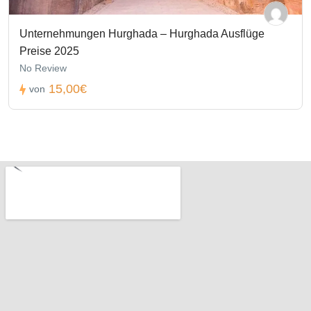
Unternehmungen Hurghada – Hurghada Ausflüge
Preise 2025
No Review
15,00€
von