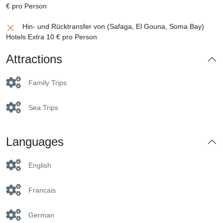
€ pro Person
Hin- und Rücktransfer von (Safaga, El Gouna, Soma Bay)
Hotels Extra 10 € pro Person
Attractions
Family Trips
Sea Trips
Languages
English
Francais
German