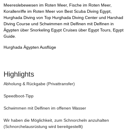
Meereslebewesen im Roten Meer, Fische im Roten Meer,
Korallenriffe im Roten Meer von Best Scuba Diving Egypt,
Hurghada Diving von Top Hurghada Diving Center und Harshad
Diving Course und Schwimmen mit Delfinen mit Delfinen in
Ägypten über Snorkeling Egypt Cruises über Egypt Tours, Egypt
Guide.
Hurghada Ägypten Ausflüge
Highlights
Abholung & Rückgabe (Privattransfer)
Speedboot-Tipp
Schwimmen mit Delfinen im offenen Wasser
Wir haben die Möglichkeit, zum Schnorcheln anzuhalten
(Schnorchelausrüstung wird bereitgestellt)