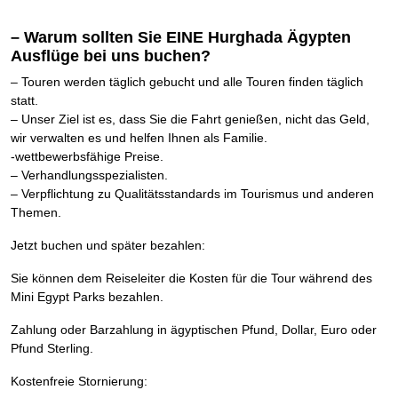
– Warum sollten Sie EINE Hurghada Ägypten
Ausflüge bei uns buchen?
– Touren werden täglich gebucht und alle Touren finden täglich
statt.
– Unser Ziel ist es, dass Sie die Fahrt genießen, nicht das Geld,
wir verwalten es und helfen Ihnen als Familie.
-wettbewerbsfähige Preise.
– Verhandlungsspezialisten.
– Verpflichtung zu Qualitätsstandards im Tourismus und anderen
Themen.
Jetzt buchen und später bezahlen:
Sie können dem Reiseleiter die Kosten für die Tour während des
Mini Egypt Parks bezahlen.
Zahlung oder Barzahlung in ägyptischen Pfund, Dollar, Euro oder
Pfund Sterling.
Kostenfreie Stornierung: