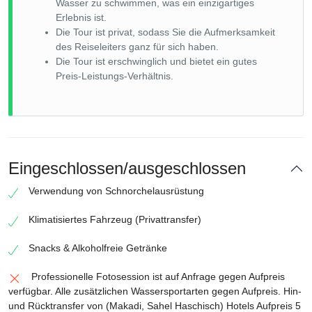
Wasser zu schwimmen, was ein einzigartiges
Erlebnis ist.
Die Tour ist privat, sodass Sie die Aufmerksamkeit
des Reiseleiters ganz für sich haben.
Die Tour ist erschwinglich und bietet ein gutes
Preis-Leistungs-Verhältnis.
Eingeschlossen/ausgeschlossen
Verwendung von Schnorchelausrüstung
Klimatisiertes Fahrzeug (Privattransfer)
Snacks & Alkoholfreie Getränke
Professionelle Fotosession ist auf Anfrage gegen Aufpreis
verfügbar. Alle zusätzlichen Wassersportarten gegen Aufpreis. Hin-
und Rücktransfer von (Makadi, Sahel Haschisch) Hotels Aufpreis 5