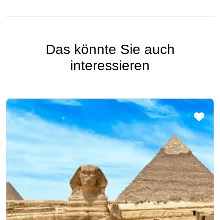
Das könnte Sie auch
interessieren