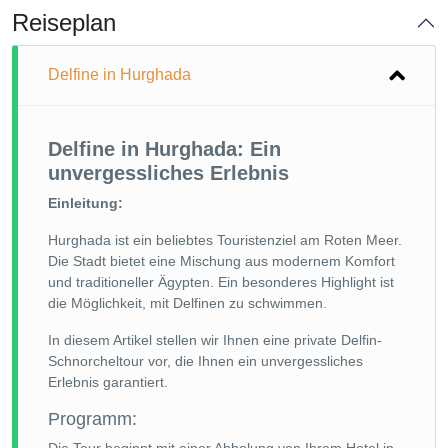
Reiseplan
Delfine in Hurghada
Delfine in Hurghada: Ein
unvergessliches Erlebnis
Einleitung:
Hurghada ist ein beliebtes Touristenziel am Roten Meer.
Die Stadt bietet eine Mischung aus modernem Komfort
und traditioneller Ägypten. Ein besonderes Highlight ist
die Möglichkeit, mit Delfinen zu schwimmen.
In diesem Artikel stellen wir Ihnen eine private Delfin-
Schnorcheltour vor, die Ihnen ein unvergessliches
Erlebnis garantiert.
Programm: