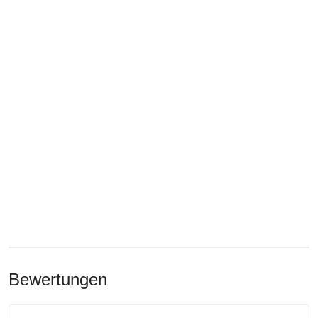
Bewertungen