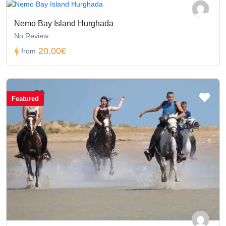
Nemo Bay Island Hurghada
No Review
20,00€
from
Featured