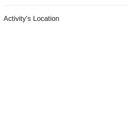
Activity's Location