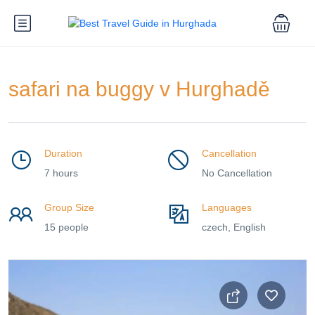
safari na buggy v Hurghadě
Duration
Cancellation
7 hours
No Cancellation
Group Size
Languages
15 people
czech, English