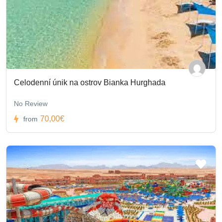
Celodenní únik na ostrov Bianka Hurghada
No Review
70,00€
from