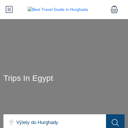
Trips In Egypt