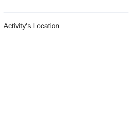
Activity's Location