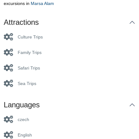
excursions in
Marsa Alam
Attractions
Culture Trips
Family Trips
Safari Trips
Sea Trips
Languages
czech
English