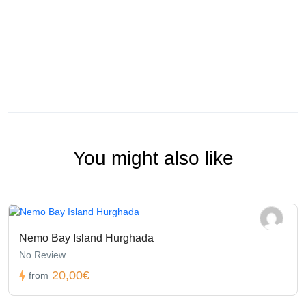
You might also like
Nemo Bay Island Hurghada
No Review
20,00€
from