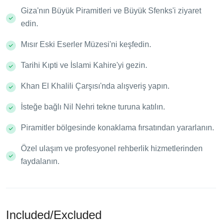
Giza'nın Büyük Piramitleri ve Büyük Sfenks'i ziyaret
edin.
Mısır Eski Eserler Müzesi'ni keşfedin.
Tarihi Kıpti ve İslami Kahire'yi gezin.
Khan El Khalili Çarşısı'nda alışveriş yapın.
İsteğe bağlı Nil Nehri tekne turuna katılın.
Piramitler bölgesinde konaklama fırsatından yararlanın.
Özel ulaşım ve profesyonel rehberlik hizmetlerinden
faydalanın.
Included/Excluded