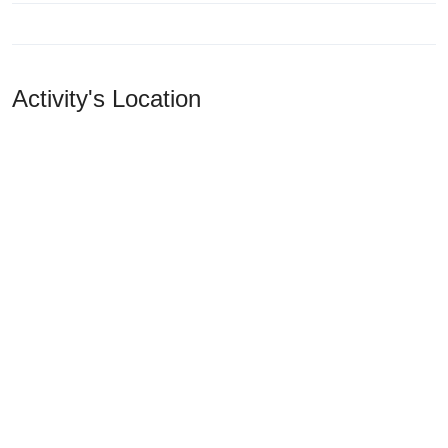
Activity's Location