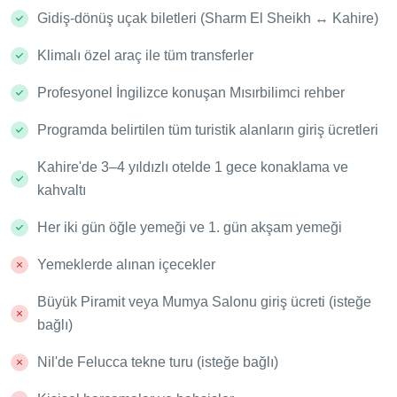
Gidiş-dönüş uçak biletleri (Sharm El Sheikh ↔ Kahire)
Klimalı özel araç ile tüm transferler
Profesyonel İngilizce konuşan Mısırbilimci rehber
Programda belirtilen tüm turistik alanların giriş ücretleri
Kahire'de 3–4 yıldızlı otelde 1 gece konaklama ve
kahvaltı
Her iki gün öğle yemeği ve 1. gün akşam yemeği
Yemeklerde alınan içecekler
Büyük Piramit veya Mumya Salonu giriş ücreti (isteğe
bağlı)
Nil'de Felucca tekne turu (isteğe bağlı)