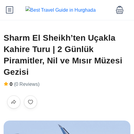
Sharm El Sheikh’ten Uçakla
Kahire Turu | 2 Günlük
Piramitler, Nil ve Mısır Müzesi
Gezisi
0
(0 Reviews)