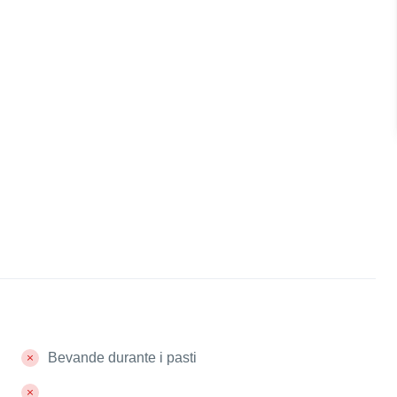
Bevande durante i pasti