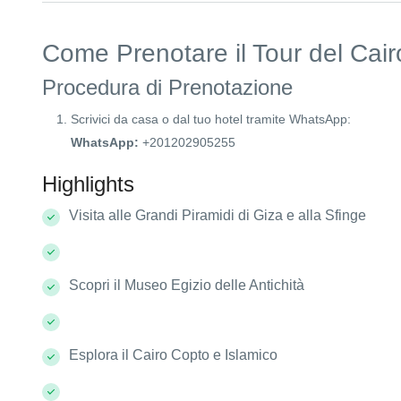
Come Prenotare il Tour del Cai
Procedura di Prenotazione
Scrivici da casa o dal tuo hotel tramite WhatsApp:
WhatsApp:
+201202905255
Highlights
Visita alle Grandi Piramidi di Giza e alla Sfinge
Scopri il Museo Egizio delle Antichità
Esplora il Cairo Copto e Islamico