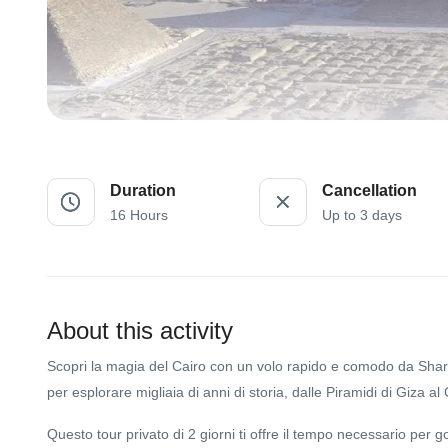
Duration
Cancellation
16 Hours
Up to 3 days
About this activity
Scopri la magia del Cairo con un volo rapido e comodo da Sharm
per esplorare migliaia di anni di storia, dalle Piramidi di Giza a
Questo tour privato di 2 giorni ti offre il tempo necessario per g