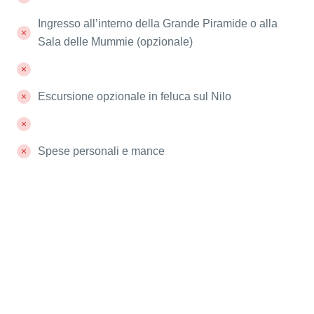
Ingresso all’interno della Grande Piramide o alla
Sala delle Mummie (opzionale)
Escursione opzionale in feluca sul Nilo
Spese personali e mance