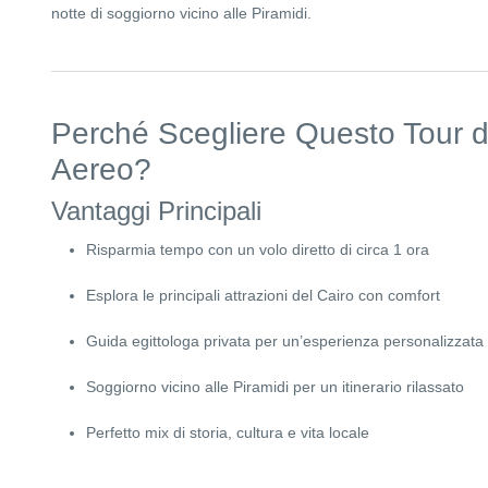
notte di soggiorno vicino alle Piramidi.
Perché Scegliere Questo Tour d
Aereo?
Vantaggi Principali
Risparmia tempo con un volo diretto di circa 1 ora
Esplora le principali attrazioni del Cairo con comfort
Guida egittologa privata per un’esperienza personalizzata
Soggiorno vicino alle Piramidi per un itinerario rilassato
Perfetto mix di storia, cultura e vita locale