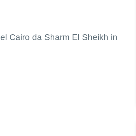
el Cairo da Sharm El Sheikh in