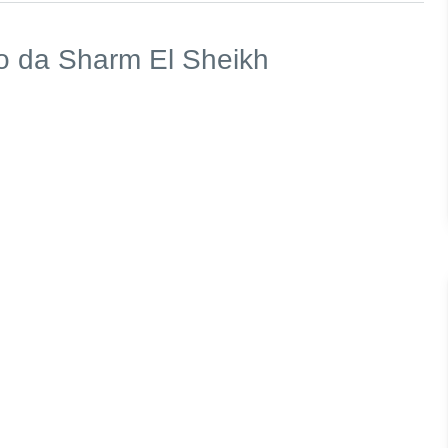
ro da Sharm El Sheikh