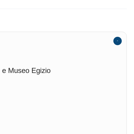
di e Museo Egizio