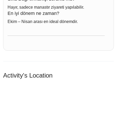
Hayır, sadece manastır ziyareti yapılabilir.
En iyi dönem ne zaman?
Ekim – Nisan arası en ideal dönemdir.
Activity's Location