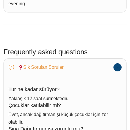
evening.
Frequently asked questions
Sık Sorulan Sorular
Tur ne kadar sürüyor?
Yaklaşık 12 saat sürmektedir.
Çocuklar katılabilir mi?
Evet, ancak dağ tırmanışı küçük çocuklar için zor
olabilir.
Sina Dağı tırmanışı zorunlu mu?