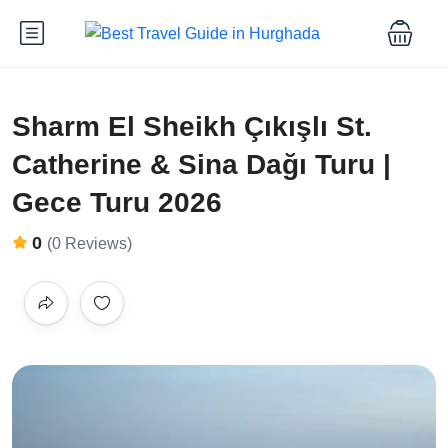
Sharm El Sheikh Çıkışlı St.
Catherine & Sina Dağı Turu |
Gece Turu 2026
0
(0 Reviews)