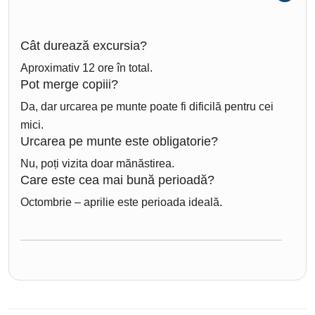
Cât durează excursia?
Aproximativ 12 ore în total.
Pot merge copiii?
Da, dar urcarea pe munte poate fi dificilă pentru cei
mici.
Urcarea pe munte este obligatorie?
Nu, poți vizita doar mănăstirea.
Care este cea mai bună perioadă?
Octombrie – aprilie este perioada ideală.