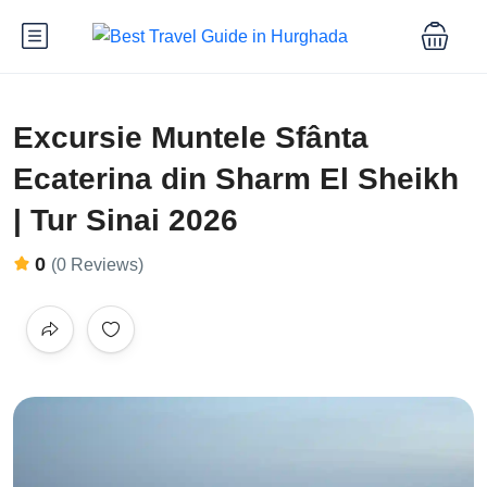
Excursie Muntele Sfânta
Ecaterina din Sharm El Sheikh
| Tur Sinai 2026
0
(0 Reviews)