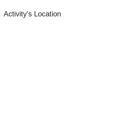
Activity's Location