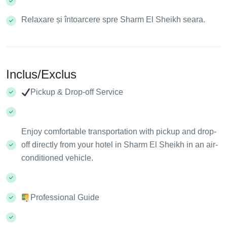
Relaxare și întoarcere spre Sharm El Sheikh seara.
Inclus/Exclus
Pickup & Drop-off Service
Enjoy comfortable transportation with pickup and drop-
off directly from your hotel in Sharm El Sheikh in an air-
conditioned vehicle.
Professional Guide