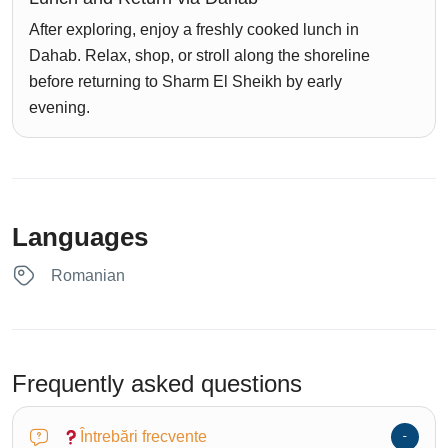
After exploring, enjoy a freshly cooked lunch in
Dahab. Relax, shop, or stroll along the shoreline
before returning to Sharm El Sheikh by early
evening.
Languages
Romanian
Frequently asked questions
Întrebări frecvente