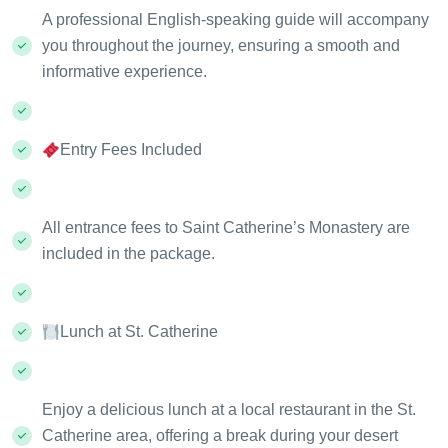
A professional English-speaking guide will accompany
you throughout the journey, ensuring a smooth and
informative experience.
Entry Fees Included
All entrance fees to Saint Catherine’s Monastery are
included in the package.
Lunch at St. Catherine
Enjoy a delicious lunch at a local restaurant in the St.
Catherine area, offering a break during your desert