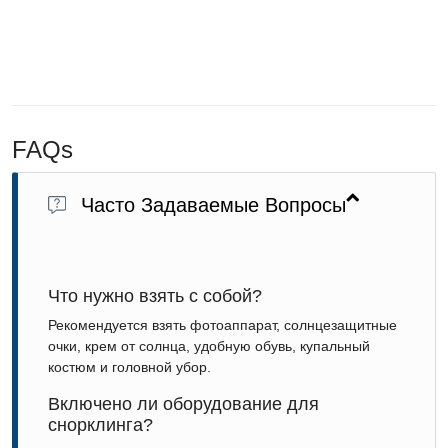
FAQs
Часто Задаваемые Вопросы
Что нужно взять с собой?
Рекомендуется взять фотоаппарат, солнцезащитные
очки, крем от солнца, удобную обувь, купальный
костюм и головной убор.
Включено ли оборудование для
снорклинга?