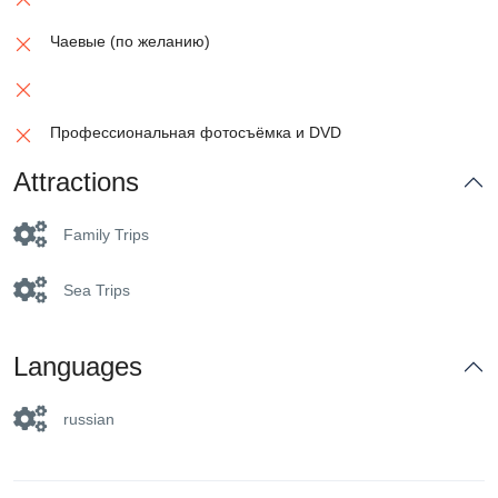
Чаевые (по желанию)
Профессиональная фотосъёмка и DVD
Attractions
Family Trips
Sea Trips
Languages
russian