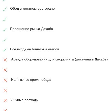
Обед в местном ресторане
Посещение рынка Дахаба
Все входные билеты и налоги
Аренда оборудования для снорклинга (доступна в Дахабе)
Напитки во время обеда
Личные расходы