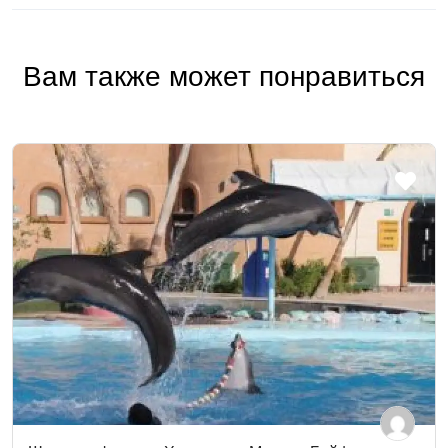
Вам также может понравиться