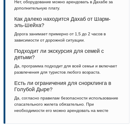
Нет, оборудование можно арендовать в Дахабе за
дополнительную плату.
Как далеко находится Дахаб от Шарм-
эль-Шейха?
Дорога занимает примерно от 1,5 до 2 часов в
зависимости от дорожной ситуации.
Подходит ли экскурсия для семей с
детьми?
Да, программа подходит для всей семьи и включает
развлечения для туристов любого возраста.
Есть ли ограничения для снорклинга в
Голубой Дыре?
Да, согласно правилам безопасности использование
спасательного жилета обязательно. При
необходимости его можно арендовать на месте