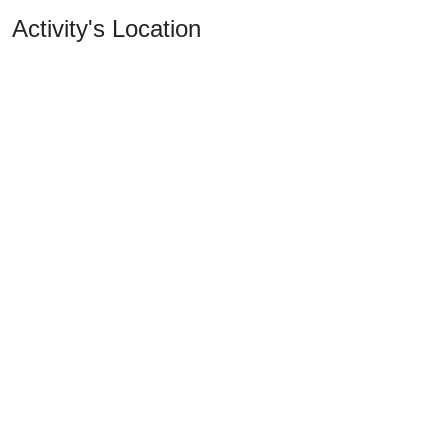
Activity's Location