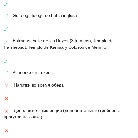
Guía egiptólogo de habla inglesa
Entradas: Valle de los Reyes (3 tumbas), Templo de
Hatshepsut, Templo de Karnak y Colosos de Memnón
Almuerzo en Luxor
Напитки во время обеда
Дополнительные опции (дополнительные гробницы,
прогулки на лодке)