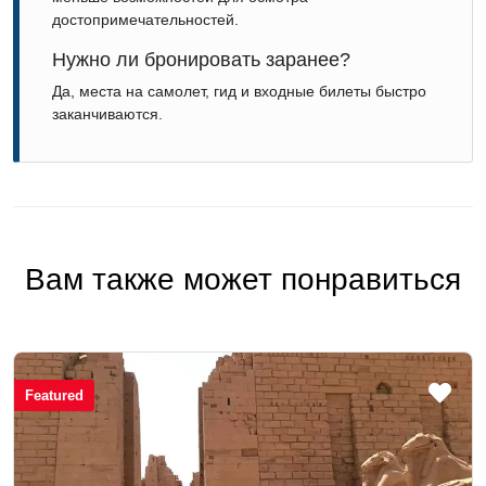
достопримечательностей.
Нужно ли бронировать заранее?
Да, места на самолет, гид и входные билеты быстро
заканчиваются.
Вам также может понравиться
Featured