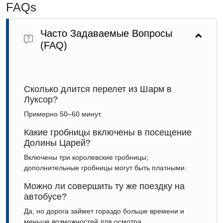
FAQs
Часто Задаваемые Вопросы
(FAQ)
Сколько длится перелет из Шарм в
Луксор?
Примерно 50–60 минут.
Какие гробницы включены в посещение
Долины Царей?
Включены три королевские гробницы;
дополнительные гробницы могут быть платными.
Можно ли совершить ту же поездку на
автобусе?
Да, но дорога займет гораздо больше времени и
меньше возможностей для осмотра