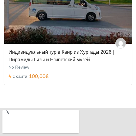
Индивидуальный тур в Каир из Хургады 2026 |
Пирамиды Гизы и Египетский музей
No Review
100,00€
с сайта