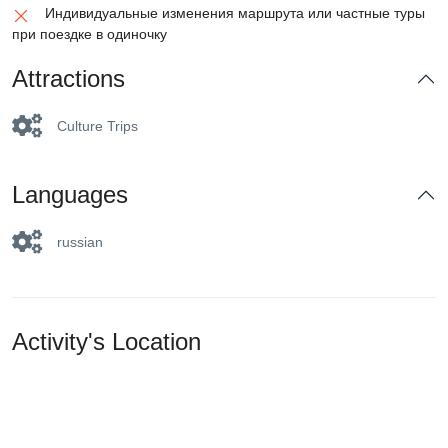
Индивидуальные изменения маршрута или частные туры
при поездке в одиночку
Attractions
Culture Trips
Languages
russian
Activity's Location