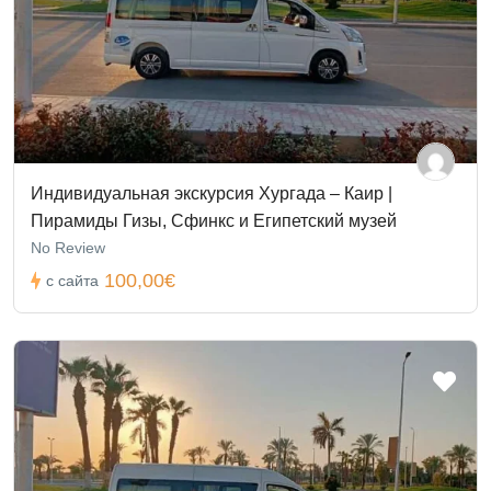
Индивидуальная экскурсия Хургада – Каир |
Пирамиды Гизы, Сфинкс и Египетский музей
No Review
100,00€
с сайта