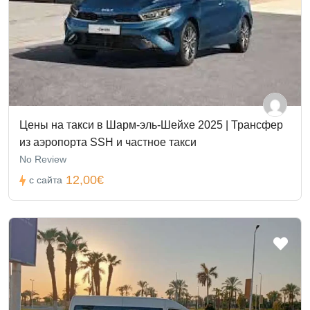
Цены на такси в Шарм-эль-Шейхе 2025 | Трансфер
из аэропорта SSH и частное такси
No Review
12,00€
с сайта