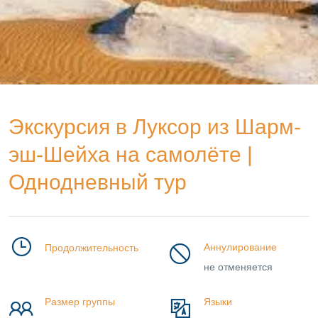
Экскурсия в Луксор из Шарм-
эш-Шейха на самолёте |
Однодневный тур
Аннулирование
Продолжительность
не отменяется
Размер группы
Языки