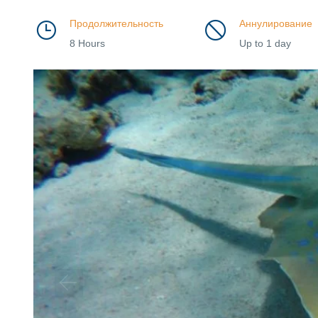
Продолжительность
Аннулирование
8 Hours
Up to 1 day