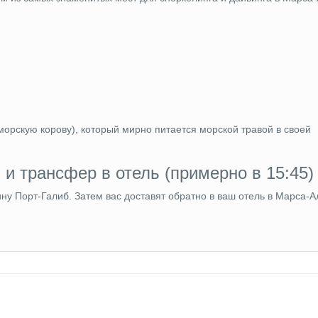
морскую корову), который мирно питается морской травой в своей
и трансфер в отель (примерно в 15:45)
ну Порт-Галиб. Затем вас доставят обратно в ваш отель в Марса-А