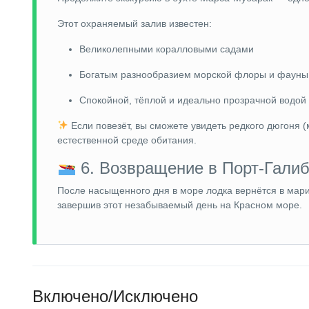
Этот охраняемый залив известен:
Великолепными коралловыми садами
Богатым разнообразием морской флоры и фауны
Спокойной, тёплой и идеально прозрачной водой
Если повезёт, вы сможете увидеть редкого дюгоня (
естественной среде обитания.
6. Возвращение в Порт-Галиб 
После насыщенного дня в море лодка вернётся в мари
завершив этот незабываемый день на Красном море.
Включено/Исключено