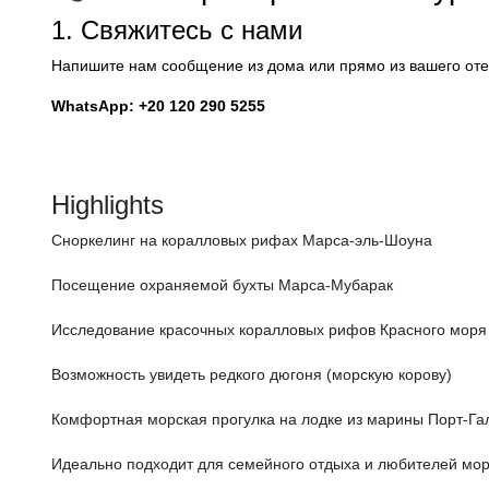
1. Свяжитесь с нами
Напишите нам сообщение из дома или прямо из вашего оте
WhatsApp: +20 120 290 5255
Highlights
Сноркелинг на коралловых рифах Марса-эль-Шоуна
Посещение охраняемой бухты Марса-Мубарак
Исследование красочных коралловых рифов Красного моря
Возможность увидеть редкого дюгоня (морскую корову)
Комфортная морская прогулка на лодке из марины Порт-Га
Идеально подходит для семейного отдыха и любителей мо