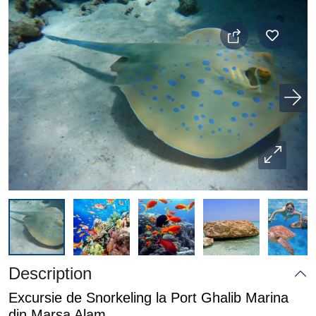
Description
Excursie de Snorkeling la Port Ghalib Marina
din Marsa Alam