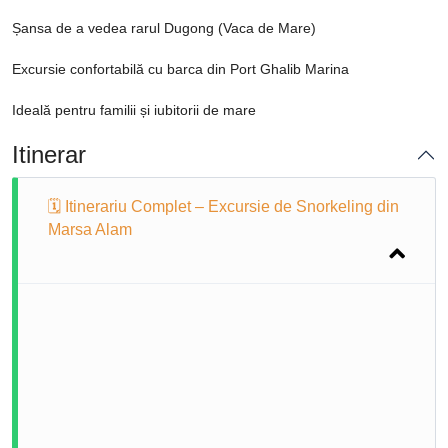
Șansa de a vedea rarul Dugong (Vaca de Mare)
Excursie confortabilă cu barca din Port Ghalib Marina
Ideală pentru familii și iubitorii de mare
Itinerar
🗓 Itinerariu Complet – Excursie de Snorkeling din
Marsa Alam