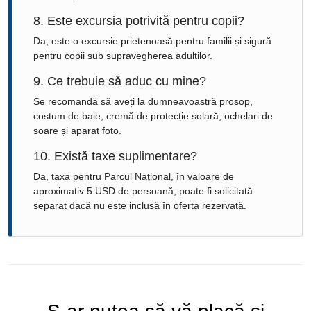
8. Este excursia potrivită pentru copii?
Da, este o excursie prietenoasă pentru familii și sigură
pentru copii sub supravegherea adulților.
9. Ce trebuie să aduc cu mine?
Se recomandă să aveți la dumneavoastră prosop,
costum de baie, cremă de protecție solară, ochelari de
soare și aparat foto.
10. Există taxe suplimentare?
Da, taxa pentru Parcul Național, în valoare de
aproximativ 5 USD de persoană, poate fi solicitată
separat dacă nu este inclusă în oferta rezervată.