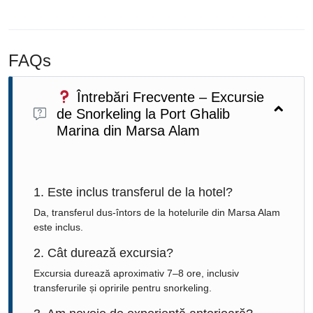
FAQs
Întrebări Frecvente – Excursie
de Snorkeling la Port Ghalib
Marina din Marsa Alam
1. Este inclus transferul de la hotel?
Da, transferul dus-întors de la hotelurile din Marsa Alam
este inclus.
2. Cât durează excursia?
Excursia durează aproximativ 7–8 ore, inclusiv
transferurile și opririle pentru snorkeling.