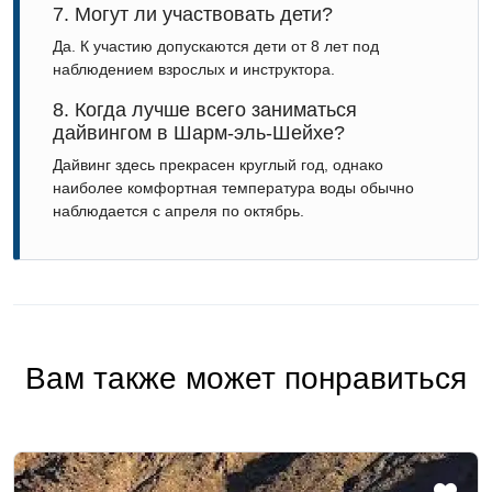
7. Могут ли участвовать дети?
Да. К участию допускаются дети от 8 лет под
наблюдением взрослых и инструктора.
8. Когда лучше всего заниматься
дайвингом в Шарм-эль-Шейхе?
Дайвинг здесь прекрасен круглый год, однако
наиболее комфортная температура воды обычно
наблюдается с апреля по октябрь.
Вам также может понравиться