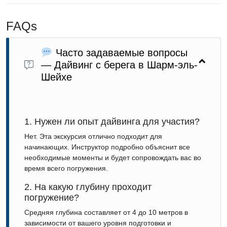
FAQs
Часто задаваемые вопросы
— Дайвинг с берега в Шарм-эль-
Шейхе
1. Нужен ли опыт дайвинга для участия?
Нет. Эта экскурсия отлично подходит для
начинающих. Инструктор подробно объяснит все
необходимые моменты и будет сопровождать вас во
время всего погружения.
2. На какую глубину проходит
погружение?
Средняя глубина составляет от 4 до 10 метров в
зависимости от вашего уровня подготовки и