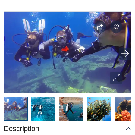
Description