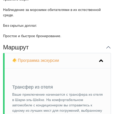
Наблюдение за морскими обитателями в их естественной
среде.
Без скрытых доплат.
Простое и быстрое бронирование.
Маршрут
Программа экскурсии
Трансфер из отеля
Ваше приключение начинается с трансфера из отеля
в Шарм-эль-Шейхе. На комфортабельном
автомобиле с кондиционером вы отправитесь к
одному из лучших мест для погружений, выбранному