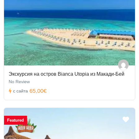
Экскурсия на остров Bianca Utopia из Макади-Бей
No Review
65,00€
с сайта
Featured