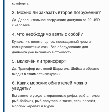
комфорта.
3. Можно ли заказать второе погружение?
Да. Дополнительное погружение доступно за 20 USD
с человека.
4. Что необходимо взять с собой?
Купальник, полотенце, солнцезащитный крем и
солнцезащитные очки. Всё оборудование для
дайвинга уже включено в стоимость.
5. Включён ли трансфер?
Да. Трансфер из отелей Шарм-эль-Шейха и обратно
входит в стоимость экскурсии.
6. Каких морских обитателей можно
увидеть?
Вы сможете увидеть коралловые рифы, рыб-ангелов,
рыб-бабочек, рыб-попугаев, а также, если повезёт,
морских черепах и мурен.