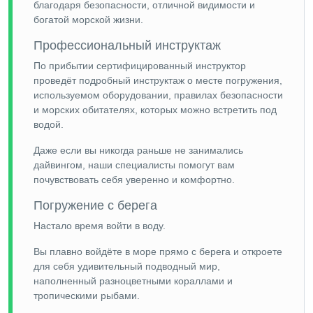
благодаря безопасности, отличной видимости и
богатой морской жизни.
Профессиональный инструктаж
По прибытии сертифицированный инструктор
проведёт подробный инструктаж о месте погружения,
используемом оборудовании, правилах безопасности
и морских обитателях, которых можно встретить под
водой.
Даже если вы никогда раньше не занимались
дайвингом, наши специалисты помогут вам
почувствовать себя уверенно и комфортно.
Погружение с берега
Настало время войти в воду.
Вы плавно войдёте в море прямо с берега и откроете
для себя удивительный подводный мир,
наполненный разноцветными кораллами и
тропическими рыбами.