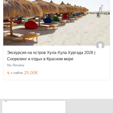
Экскурсия на остров Хула-Хула Хургада 2026 |
Снорклинг и отдых в Красном море
No Review
25,00€
с сайта