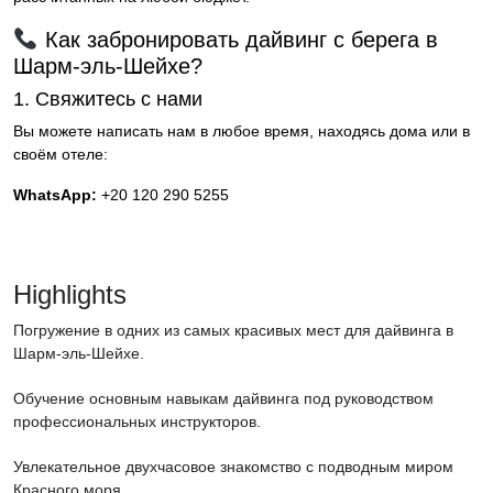
Как забронировать дайвинг с берега в
Шарм-эль-Шейхе?
1. Свяжитесь с нами
Вы можете написать нам в любое время, находясь дома или в
своём отеле:
WhatsApp:
+20 120 290 5255
Highlights
Погружение в одних из самых красивых мест для дайвинга в
Шарм-эль-Шейхе.
Обучение основным навыкам дайвинга под руководством
профессиональных инструкторов.
Увлекательное двухчасовое знакомство с подводным миром
Красного моря.