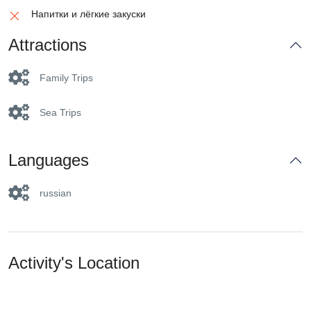
Напитки и лёгкие закуски
Attractions
Family Trips
Sea Trips
Languages
russian
Activity's Location