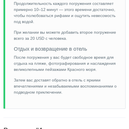
Продолжительность каждого погружения составляет
примерно 10–12 минут — этого времени достаточно,
чтобы полюбоваться рифами и ощутить невесомость
под водой.
При желании вы можете добавить второе погружение
всего за 20 USD с человека.
Отдых и возвращение в отель
После погружения у вас будет свободное время для
отдыха на пляже, фотографирования и наслаждения
великолепными пейзажами Красного моря.
Затем вас доставят обратно в отель с яркими
впечатлениями и незабываемыми воспоминаниями о
подводном приключении.