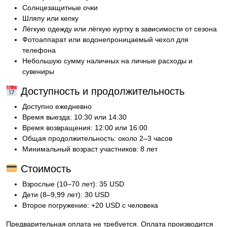
Солнцезащитные очки
Шляпу или кепку
Лёгкую одежду или лёгкую куртку в зависимости от сезона
Фотоаппарат или водонепроницаемый чехол для
телефона
Небольшую сумму наличных на личные расходы и
сувениры
Доступность и продолжительность
Доступно ежедневно
Время выезда: 10:30 или 14:30
Время возвращения: 12:00 или 16:00
Общая продолжительность: около 2–3 часов
Минимальный возраст участников: 8 лет
Стоимость
Взрослые (10–70 лет): 35 USD
Дети (8–9,99 лет): 30 USD
Второе погружение: +20 USD с человека
Предварительная оплата не требуется. Оплата производится