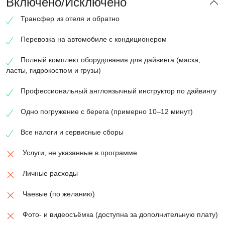
Включено/Исключено
Трансфер из отеля и обратно
Перевозка на автомобиле с кондиционером
Полный комплект оборудования для дайвинга (маска,
ласты, гидрокостюм и грузы)
Профессиональный англоязычный инструктор по дайвингу
Одно погружение с берега (примерно 10–12 минут)
Все налоги и сервисные сборы
Услуги, не указанные в программе
Личные расходы
Чаевые (по желанию)
Фото- и видеосъёмка (доступна за дополнительную плату)