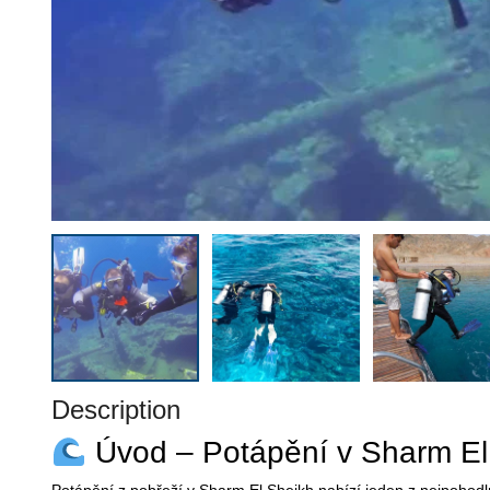
Description
Úvod – Potápění v Sharm El