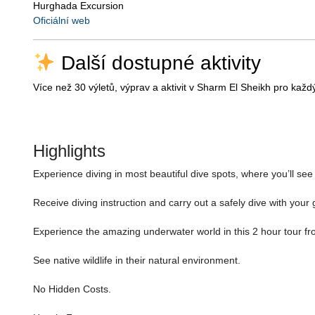
Hurghada Excursion
Oficiální web
Další dostupné aktivity
Více než 30 výletů, výprav a aktivit v Sharm El Sheikh pro každý
Highlights
Experience diving in most beautiful dive spots, where you’ll see 
Receive diving instruction and carry out a safely dive with your 
Experience the amazing underwater world in this 2 hour tour fr
See native wildlife in their natural environment.
No Hidden Costs.