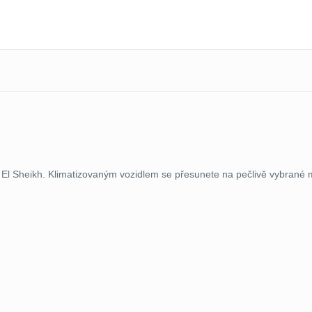
El Sheikh. Klimatizovaným vozidlem se přesunete na pečlivě vybrané 