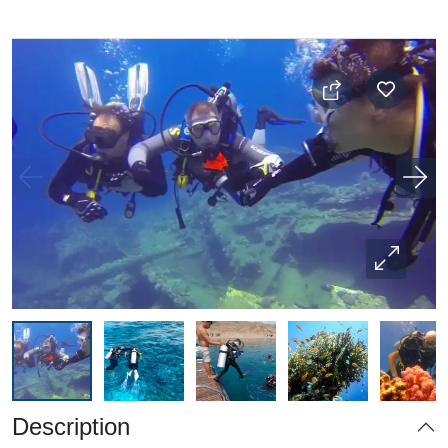
Description