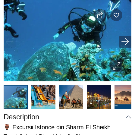
Description
Excursii Istorice din Sharm El Sheikh