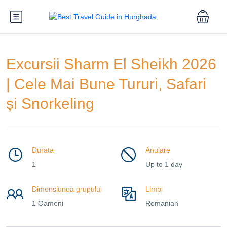
Excursii Sharm El Sheikh 2026
| Cele Mai Bune Tururi, Safari
și Snorkeling
Durata
Anulare
1
Up to 1 day
Dimensiunea grupului
Limbi
1 Oameni
Romanian