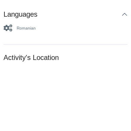
Languages
Romanian
Activity's Location