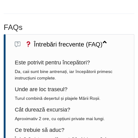
FAQs
Întrebări frecvente (FAQ)
Este potrivit pentru începători?
Da, caii sunt bine antrenați, iar începătorii primesc
instrucțiuni complete.
Unde are loc traseul?
Turul combină deșertul și plajele Mării Roșii.
Cât durează excursia?
Aproximativ 2 ore, cu opțiuni private mai lungi.
Ce trebuie să aduc?