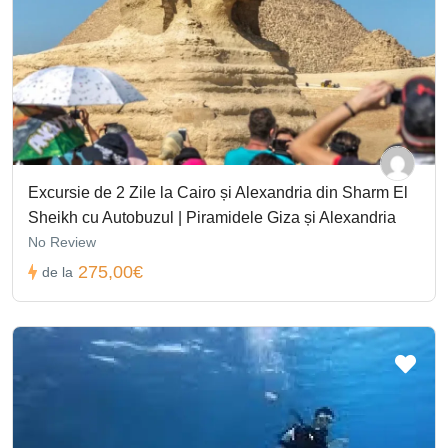
Excursie de 2 Zile la Cairo și Alexandria din Sharm El
Sheikh cu Autobuzul | Piramidele Giza și Alexandria
No Review
275,00€
de la