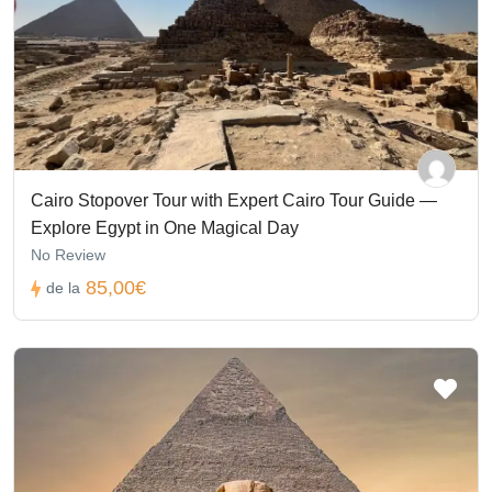
Cairo Stopover Tour with Expert Cairo Tour Guide —
Explore Egypt in One Magical Day
No Review
85,00€
de la