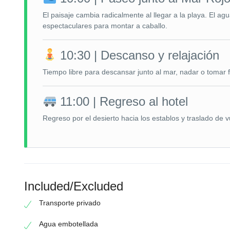
El paisaje cambia radicalmente al llegar a la playa. El a
espectaculares para montar a caballo.
10:30 | Descanso y relajación
Tiempo libre para descansar junto al mar, nadar o tomar f
11:00 | Regreso al hotel
Regreso por el desierto hacia los establos y traslado de v
Included/Excluded
Transporte privado
Agua embotellada