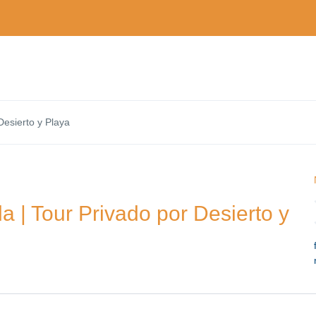
Desierto y Playa
 | Tour Privado por Desierto y