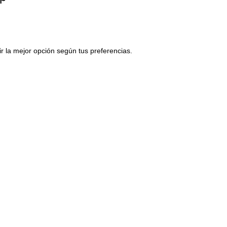
r la mejor opción según tus preferencias.