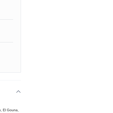
h, El Gouna,