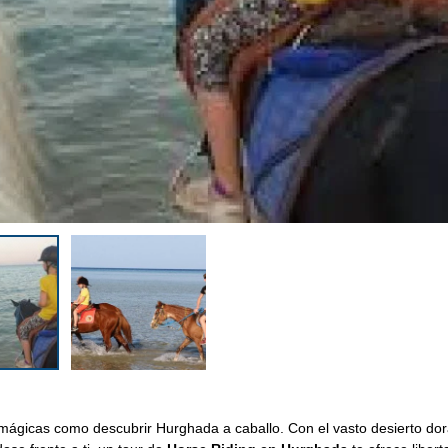
mágicas como descubrir Hurghada a caballo. Con el vasto desierto do