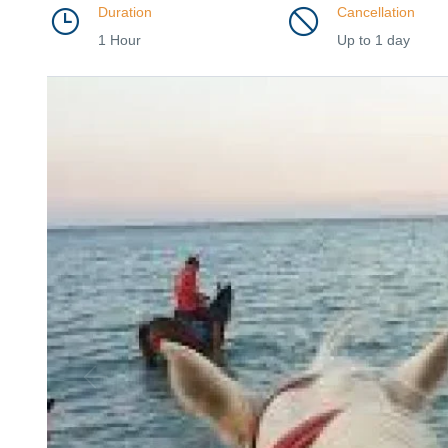
Duration
Cancellation
1 Hour
Up to 1 day