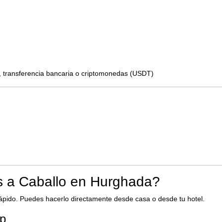
 transferencia bancaria o criptomonedas (USDT)
 Caballo en Hurghada?
rápido. Puedes hacerlo directamente desde casa o desde tu hotel.
pp