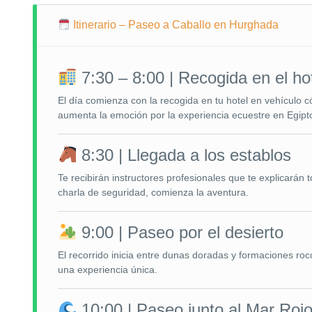
Itinerario – Paseo a Caballo en Hurghada
7:30 – 8:00 | Recogida en el ho
El día comienza con la recogida en tu hotel en vehículo c
aumenta la emoción por la experiencia ecuestre en Egipt
8:30 | Llegada a los establos
Te recibirán instructores profesionales que te explicarán
charla de seguridad, comienza la aventura.
9:00 | Paseo por el desierto
El recorrido inicia entre dunas doradas y formaciones rocos
una experiencia única.
10:00 | Paseo junto al Mar Roj