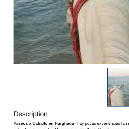
Description
Paseos a Caballo en Hurghada
-Hay pocas experiencias tan 