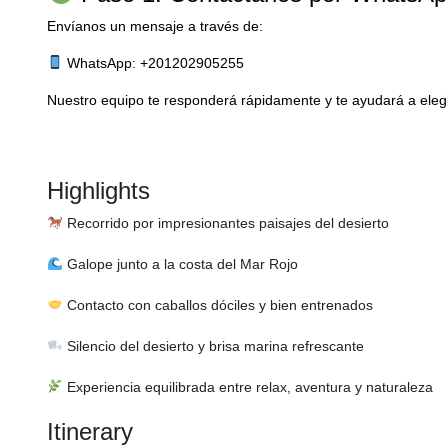
Envíanos un mensaje a través de:
WhatsApp: +201202905255
Nuestro equipo te responderá rápidamente y te ayudará a elegi
Highlights
Recorrido por impresionantes paisajes del desierto
Galope junto a la costa del Mar Rojo
Contacto con caballos dóciles y bien entrenados
Silencio del desierto y brisa marina refrescante
Experiencia equilibrada entre relax, aventura y naturaleza
Itinerary