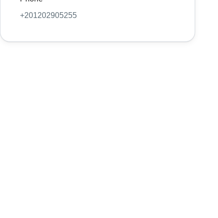
+201202905255