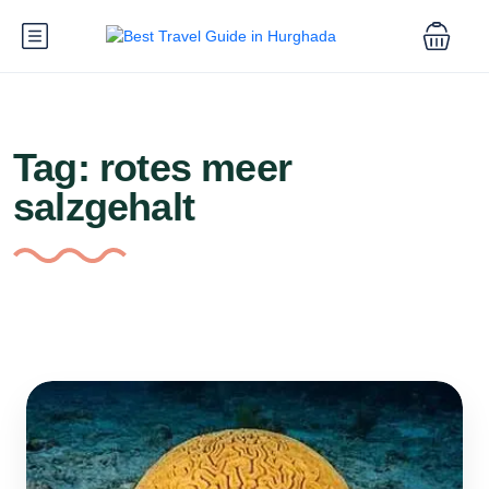
Tag:
rotes meer
salzgehalt