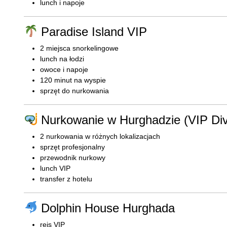
lunch i napoje
Paradise Island VIP
2 miejsca snorkelingowe
lunch na łodzi
owoce i napoje
120 minut na wyspie
sprzęt do nurkowania
Nurkowanie w Hurghadzie (VIP Div
2 nurkowania w różnych lokalizacjach
sprzęt profesjonalny
przewodnik nurkowy
lunch VIP
transfer z hotelu
Dolphin House Hurghada
rejs VIP