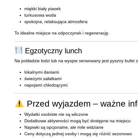
miękki biały piasek
turkusowa woda
spokojna, relaksująca atmosfera
To idealne miejsce na odpoczynek i regenerację.
Egzotyczny lunch
Na pokładzie łodzi lub na wyspie serwowany jest pyszny bufet z
lokalnymi daniami
świeżymi sałatkami
napojami chłodzącymi
Przed wyjazdem – ważne inf
Wydatki osobiste nie są wliczone
Dodatkowe aktywności mogą być dostępne na miejscu
Napiwki są opcjonalne, ale mile widziane
Ceny dotyczą jednej osoby i mogą się różnić sezonowo