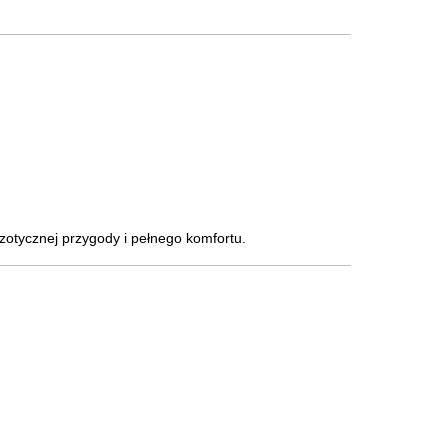
zotycznej przygody i pełnego komfortu.