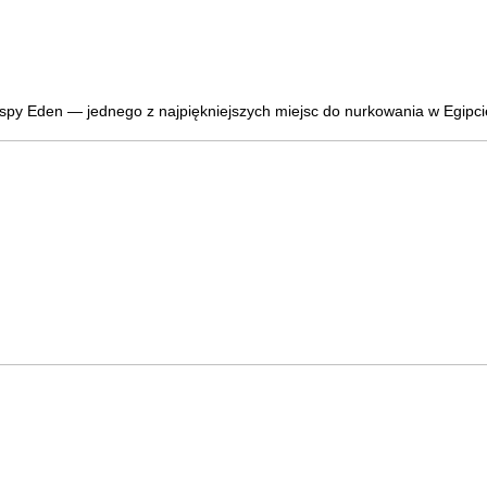
spy Eden — jednego z najpiękniejszych miejsc do nurkowania w Egipci