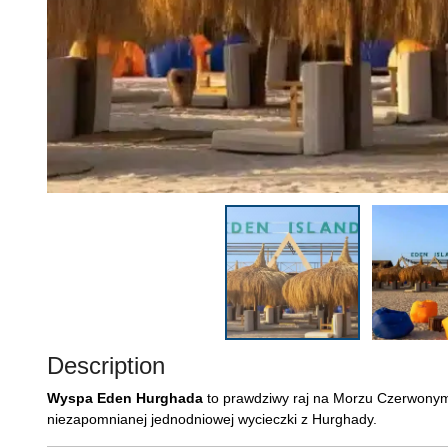
Description
Wyspa Eden Hurghada
to prawdziwy raj na Morzu Czerwonym. 
niezapomnianej jednodniowej wycieczki z Hurghady.