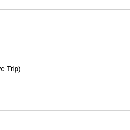
e Trip)