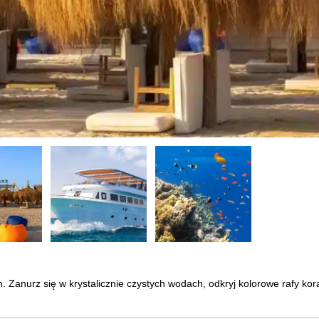
Zanurz się w krystalicznie czystych wodach, odkryj kolorowe rafy kor