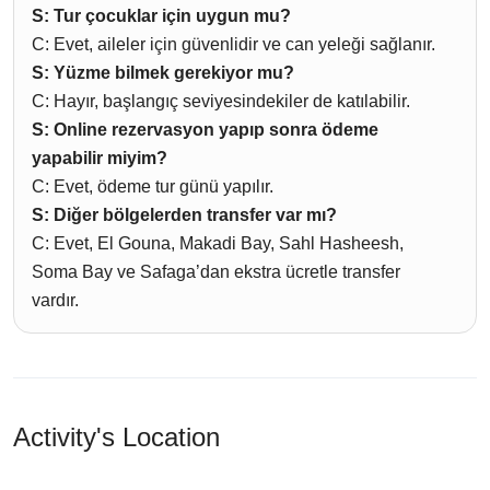
S: Tur çocuklar için uygun mu?
C: Evet, aileler için güvenlidir ve can yeleği sağlanır.
S: Yüzme bilmek gerekiyor mu?
C: Hayır, başlangıç seviyesindekiler de katılabilir.
S: Online rezervasyon yapıp sonra ödeme
yapabilir miyim?
C: Evet, ödeme tur günü yapılır.
S: Diğer bölgelerden transfer var mı?
C: Evet, El Gouna, Makadi Bay, Sahl Hasheesh,
Soma Bay ve Safaga’dan ekstra ücretle transfer
vardır.
Activity's Location