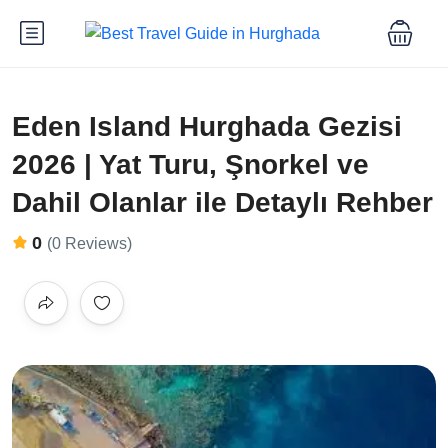
Eden Island Hurghada Gezisi
2026 | Yat Turu, Şnorkel ve
Dahil Olanlar ile Detaylı Rehber
0
(0 Reviews)