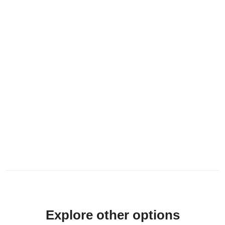
Explore other options