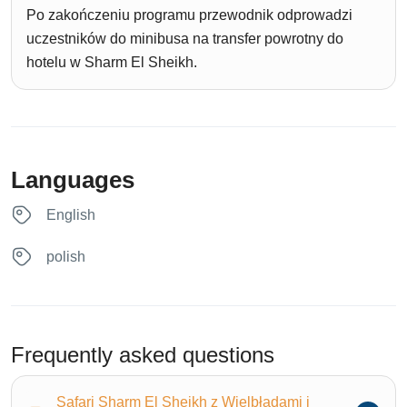
Po zakończeniu programu przewodnik odprowadzi
uczestników do minibusa na transfer powrotny do
hotelu w Sharm El Sheikh.
Languages
English
polish
Frequently asked questions
Safari Sharm El Sheikh z Wielbłądami i