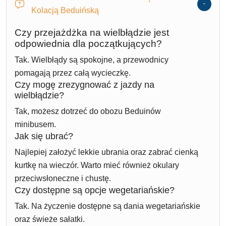
Kolacją Beduińską
Czy przejażdżka na wielbłądzie jest
odpowiednia dla początkujących?
Tak. Wielbłądy są spokojne, a przewodnicy
pomagają przez całą wycieczkę.
Czy mogę zrezygnować z jazdy na
wielbłądzie?
Tak, możesz dotrzeć do obozu Beduinów
minibusem.
Jak się ubrać?
Najlepiej założyć lekkie ubrania oraz zabrać cienką
kurtkę na wieczór. Warto mieć również okulary
przeciwsłoneczne i chustę.
Czy dostępne są opcje wegetariańskie?
Tak. Na życzenie dostępne są dania wegetariańskie
oraz świeże sałatki.