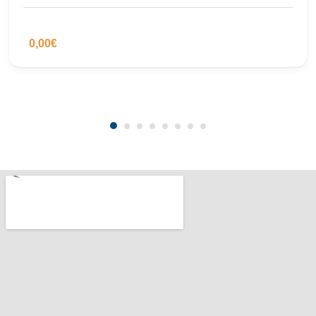
0,00€