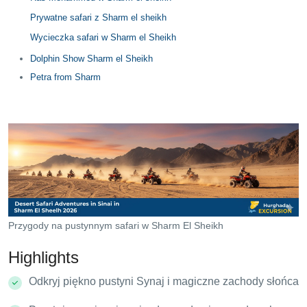
Prywatne safari z Sharm el sheikh
Wycieczka safari w Sharm el Sheikh
Dolphin Show Sharm el Sheikh
Petra from Sharm
Przygody na pustynnym safari w Sharm El Sheikh
Highlights
Odkryj piękno pustyni Synaj i magiczne zachody słońca