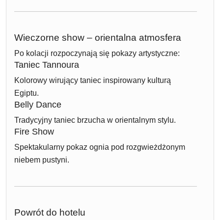
Wieczorne show – orientalna atmosfera
Po kolacji rozpoczynają się pokazy artystyczne:
Taniec Tannoura
Kolorowy wirujący taniec inspirowany kulturą
Egiptu.
Belly Dance
Tradycyjny taniec brzucha w orientalnym stylu.
Fire Show
Spektakularny pokaz ognia pod rozgwieżdżonym
niebem pustyni.
Powrót do hotelu