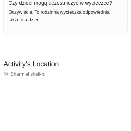
Czy dzieci mogą uczestniczyć w wycieczce?
Oczywiście. To rodzinna wycieczka odpowiednia
także dla dzieci.
Activity's Location
Sharm el sheikh,