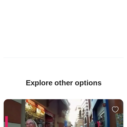
Explore other options