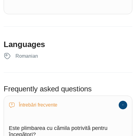
Languages
Romanian
Frequently asked questions
Întrebări frecvente
Este plimbarea cu cămila potrivită pentru
începători?