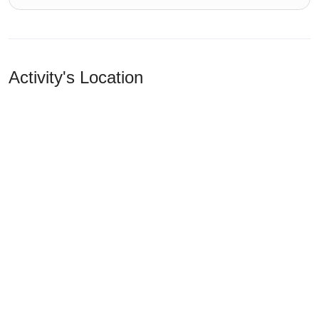
Activity's Location