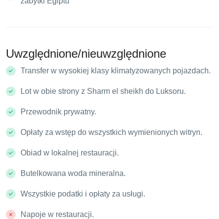
zabytki Egiptu
Uwzględnione/nieuwzględnione
Transfer w wysokiej klasy klimatyzowanych pojazdach.
Lot w obie strony z Sharm el sheikh do Luksoru.
Przewodnik prywatny.
Opłaty za wstęp do wszystkich wymienionych witryn.
Obiad w lokalnej restauracji.
Butelkowana woda mineralna.
Wszystkie podatki i opłaty za usługi.
Napoje w restauracji.