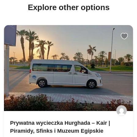
Explore other options
Prywatna wycieczka Hurghada – Kair |
Piramidy, Sfinks i Muzeum Egipskie