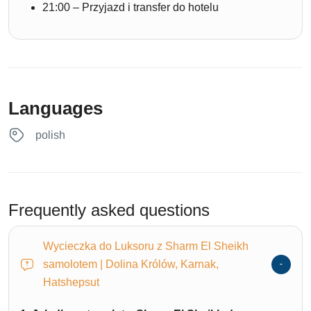
21:00 – Przyjazd i transfer do hotelu
Languages
polish
Frequently asked questions
Wycieczka do Luksoru z Sharm El Sheikh
samolotem | Dolina Królów, Karnak,
Hatshepsut