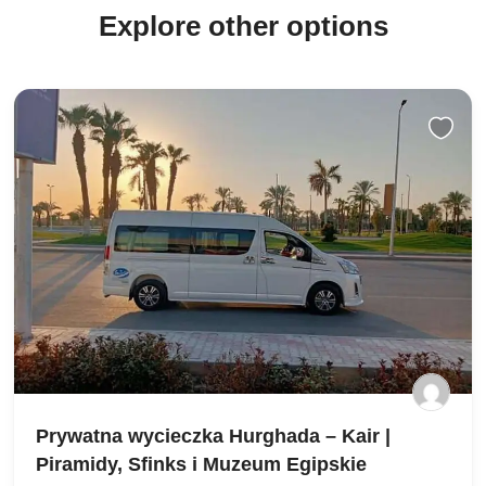
Explore other options
Prywatna wycieczka Hurghada – Kair |
Piramidy, Sfinks i Muzeum Egipskie