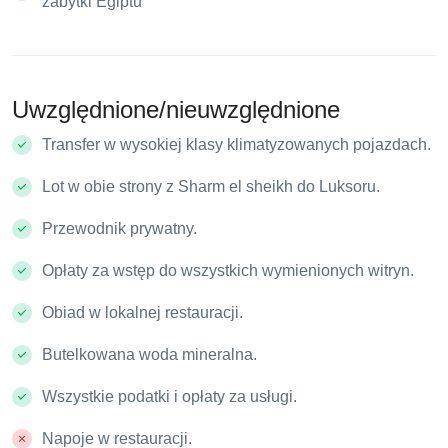
zabytki Egiptu
Uwzględnione/nieuwzględnione
Transfer w wysokiej klasy klimatyzowanych pojazdach.
Lot w obie strony z Sharm el sheikh do Luksoru.
Przewodnik prywatny.
Opłaty za wstęp do wszystkich wymienionych witryn.
Obiad w lokalnej restauracji.
Butelkowana woda mineralna.
Wszystkie podatki i opłaty za usługi.
Napoje w restauracji.