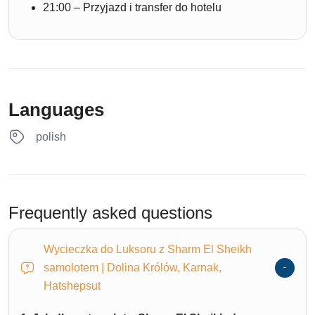
21:00 – Przyjazd i transfer do hotelu
Languages
polish
Frequently asked questions
Wycieczka do Luksoru z Sharm El Sheikh
samolotem | Dolina Królów, Karnak,
Hatshepsut