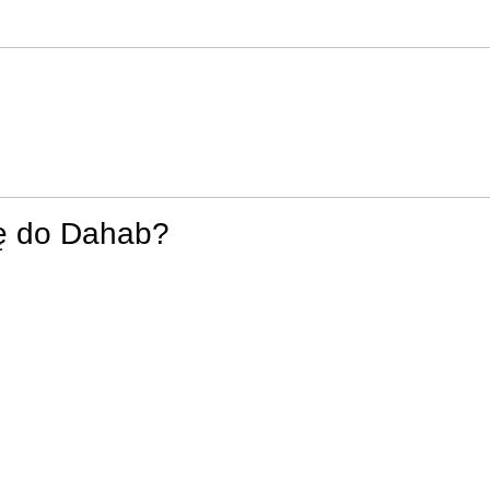
ę do Dahab?