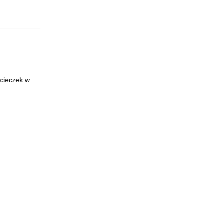
ycieczek w