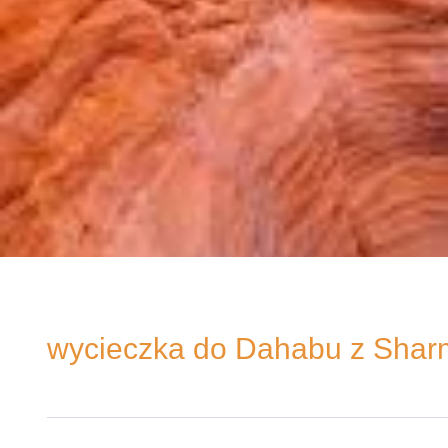
wycieczka do Dahabu z Shar