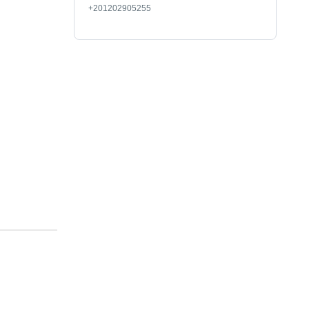
+201202905255