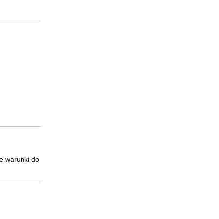
e warunki do