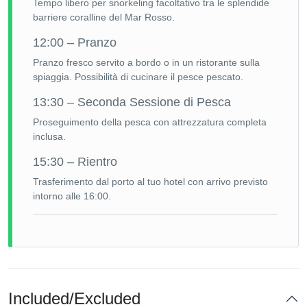
Tempo libero per snorkeling facoltativo tra le splendide
barriere coralline del Mar Rosso.
12:00 – Pranzo
Pranzo fresco servito a bordo o in un ristorante sulla
spiaggia. Possibilità di cucinare il pesce pescato.
13:30 – Seconda Sessione di Pesca
Proseguimento della pesca con attrezzatura completa
inclusa.
15:30 – Rientro
Trasferimento dal porto al tuo hotel con arrivo previsto
intorno alle 16:00.
Included/Excluded