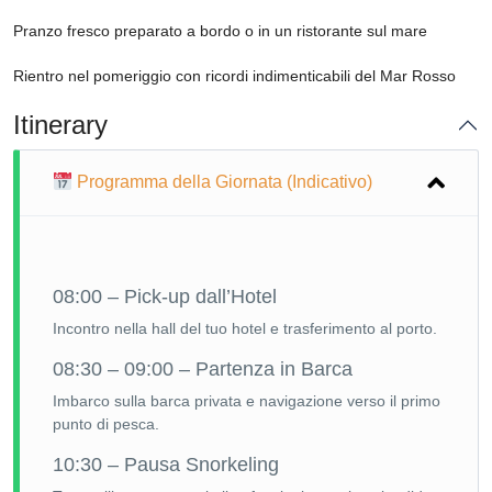
Pranzo fresco preparato a bordo o in un ristorante sul mare
Rientro nel pomeriggio con ricordi indimenticabili del Mar Rosso
Itinerary
Programma della Giornata (Indicativo)
08:00 – Pick-up dall’Hotel
Incontro nella hall del tuo hotel e trasferimento al porto.
08:30 – 09:00 – Partenza in Barca
Imbarco sulla barca privata e navigazione verso il primo
punto di pesca.
10:30 – Pausa Snorkeling