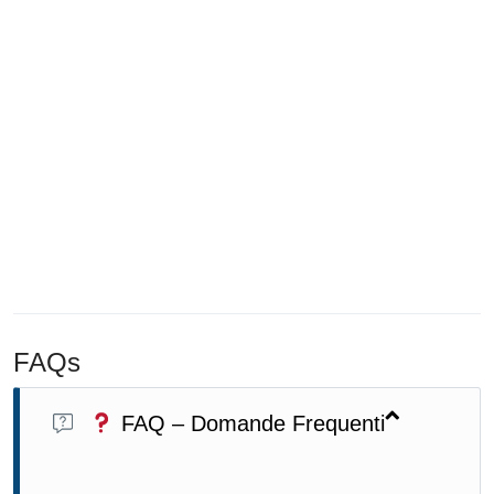
FAQs
FAQ – Domande Frequenti