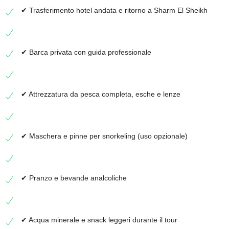
✔ Trasferimento hotel andata e ritorno a Sharm El Sheikh
✔ Barca privata con guida professionale
✔ Attrezzatura da pesca completa, esche e lenze
✔ Maschera e pinne per snorkeling (uso opzionale)
✔ Pranzo e bevande analcoliche
✔ Acqua minerale e snack leggeri durante il tour