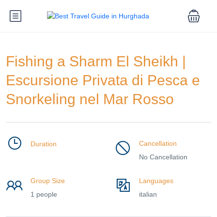
Fishing a Sharm El Sheikh |
Escursione Privata di Pesca e
Snorkeling nel Mar Rosso
Cancellation
Duration
No Cancellation
Group Size
Languages
1 people
italian