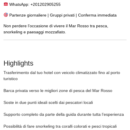
WhatsApp: +201202905255
Partenze giornaliere | Gruppi privati | Conferma immediata
Non perdere l’occasione di vivere il Mar Rosso tra pesca,
snorkeling e paesaggi mozzafiato.
Highlights
Trasferimento dal tuo hotel con veicolo climatizzato fino al porto
turistico
Barca privata verso le migliori zone di pesca del Mar Rosso
Soste in due punti ideali scelti dai pescatori locali
Supporto completo da parte della guida durante tutta l’esperienza
Possibilità di fare snorkeling tra coralli colorati e pesci tropicali