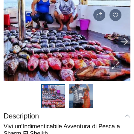
Description
Vivi un’Indimenticabile Avventura di Pesca a
Sharm El Sheikh