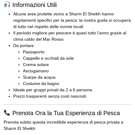
Informazioni Utili
Alcune aree protette vicino a Sharm El Sheikh hanno
regolamenti specifici per la pesca: la nostra guida si occuperà
di tutto nel rispetto delle norme locali
Il periodo migliore per pescare è quasi tutto l’anno grazie al
clima caldo del Mar Rosso
Da portare:
Passaporto
Cappello e occhiali da sole
Crema solare
Asciugamano
Scarpe da acqua
Costume da bagno
Ideale per gruppi privati da 2 a 6 persone
Prezzi trasparenti senza costi nascosti
Prenota Ora la Tua Esperienza di Pesca
Prenota subito questa incredibile esperienza di pesca privata a
Sharm El Sheikh.