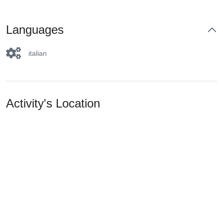
Languages
italian
Activity's Location