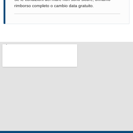
rimborso completo o cambio data gratuito.