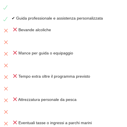
✔ Guida professionale e assistenza personalizzata
Bevande alcoliche
Mance per guida o equipaggio
Tempo extra oltre il programma previsto
Attrezzatura personale da pesca
Eventuali tasse o ingressi a parchi marini