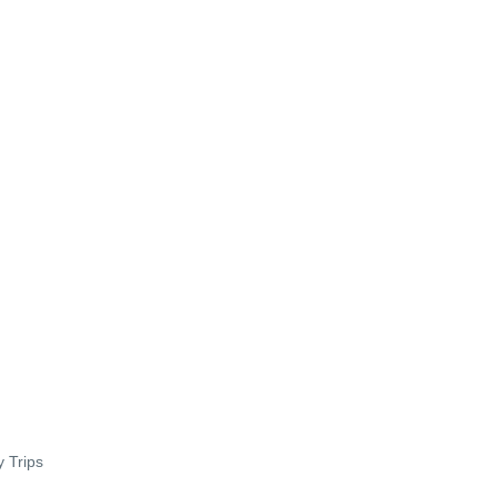
y Trips