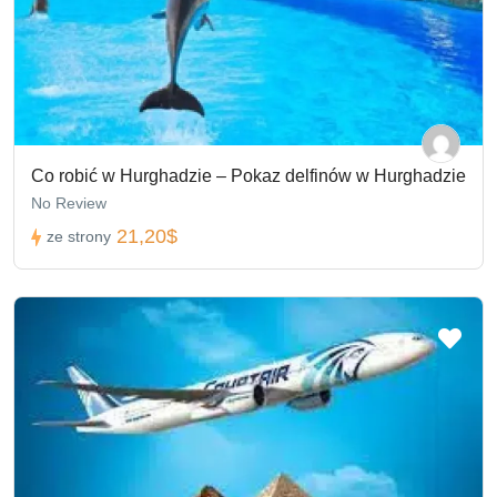
Co robić w Hurghadzie – Pokaz delfinów w Hurghadzie
No Review
21,20$
ze strony