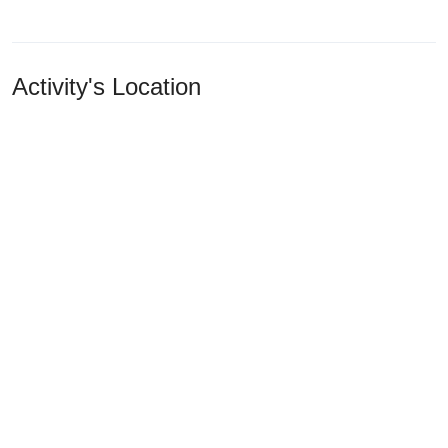
Activity's Location