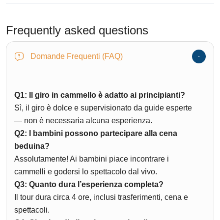
Frequently asked questions
Domande Frequenti (FAQ)
Q1: Il giro in cammello è adatto ai principianti?
Sì, il giro è dolce e supervisionato da guide esperte
— non è necessaria alcuna esperienza.
Q2: I bambini possono partecipare alla cena
beduina?
Assolutamente! Ai bambini piace incontrare i
cammelli e godersi lo spettacolo dal vivo.
Q3: Quanto dura l’esperienza completa?
Il tour dura circa 4 ore, inclusi trasferimenti, cena e
spettacoli.