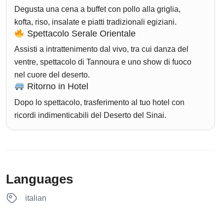
Degusta una cena a buffet con pollo alla griglia,
kofta, riso, insalate e piatti tradizionali egiziani.
Spettacolo Serale Orientale
Assisti a intrattenimento dal vivo, tra cui danza del
ventre, spettacolo di Tannoura e uno show di fuoco
nel cuore del deserto.
Ritorno in Hotel
Dopo lo spettacolo, trasferimento al tuo hotel con
ricordi indimenticabili del Deserto del Sinai.
Languages
italian