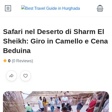
Safari nel Deserto di Sharm El
Sheikh: Giro in Camello e Cena
Beduina
0
(0 Reviews)