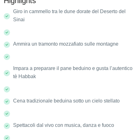
Highlights
Giro in cammello tra le dune dorate del Deserto del
Sinai
Ammira un tramonto mozzafiato sulle montagne
Impara a preparare il pane beduino e gusta l’autentico
tè Habbak
Cena tradizionale beduina sotto un cielo stellato
Spettacoli dal vivo con musica, danza e fuoco