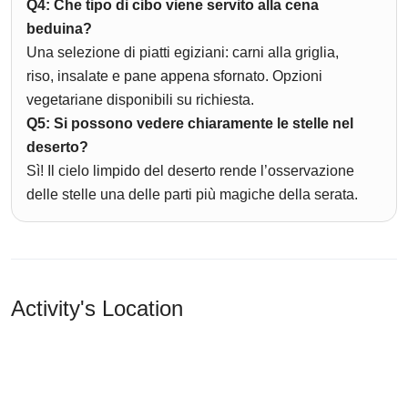
Q4: Che tipo di cibo viene servito alla cena
beduina?
Una selezione di piatti egiziani: carni alla griglia,
riso, insalate e pane appena sfornato. Opzioni
vegetariane disponibili su richiesta.
Q5: Si possono vedere chiaramente le stelle nel
deserto?
Sì! Il cielo limpido del deserto rende l’osservazione
delle stelle una delle parti più magiche della serata.
Activity's Location