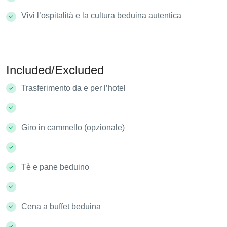
Vivi l’ospitalità e la cultura beduina autentica
Included/Excluded
Trasferimento da e per l’hotel
Giro in cammello (opzionale)
Tè e pane beduino
Cena a buffet beduina