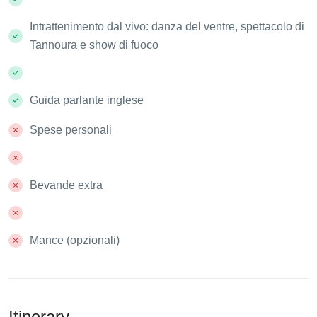
Intrattenimento dal vivo: danza del ventre, spettacolo di
Tannoura e show di fuoco
Guida parlante inglese
Spese personali
Bevande extra
Mance (opzionali)
Itinerary