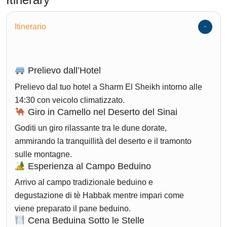
Itinerario
Prelievo dall’Hotel
Prelievo dal tuo hotel a Sharm El Sheikh intorno alle
14:30 con veicolo climatizzato.
Giro in Camello nel Deserto del Sinai
Goditi un giro rilassante tra le dune dorate,
ammirando la tranquillità del deserto e il tramonto
sulle montagne.
Esperienza al Campo Beduino
Arrivo al campo tradizionale beduino e
degustazione di tè Habbak mentre impari come
viene preparato il pane beduino.
Cena Beduina Sotto le Stelle