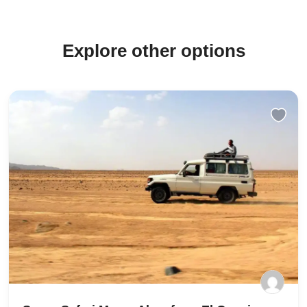
Explore other options