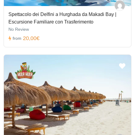
Spettacolo dei Delfini a Hurghada da Makadi Bay |
Escursione Familiare con Trasferimento
No Review
20,00€
from