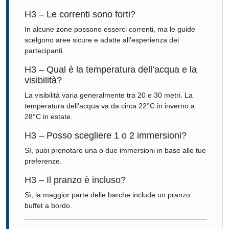
H3 – Le correnti sono forti?
In alcune zone possono esserci correnti, ma le guide
scelgono aree sicure e adatte all’esperienza dei
partecipanti.
H3 – Qual è la temperatura dell’acqua e la
visibilità?
La visibilità varia generalmente tra 20 e 30 metri. La
temperatura dell’acqua va da circa 22°C in inverno a
28°C in estate.
H3 – Posso scegliere 1 o 2 immersioni?
Sì, puoi prenotare una o due immersioni in base alle tue
preferenze.
H3 – Il pranzo è incluso?
Sì, la maggior parte delle barche include un pranzo
buffet a bordo.