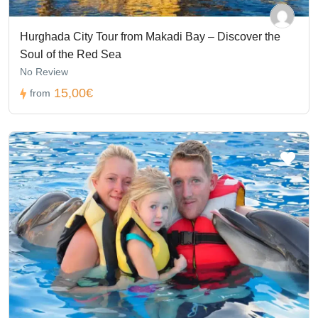
Hurghada City Tour from Makadi Bay – Discover the
Soul of the Red Sea
No Review
15,00€
from