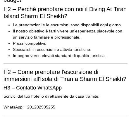
H2 – Perché prenotare con noi il Diving At Tiran
Island Sharm El Sheikh?
Le prenotazioni e le escursioni sono disponibili ogni giorno.
Il nostro obiettivo è farti vivere un’esperienza piacevole con
un servizio familiare e professionale.
Prezzi competitivi.
Specialisti in escursioni e attività turistiche.
Impegno verso elevati standard di qualità turistica.
H2 – Come prenotare l’escursione di
immersioni all’Isola di Tiran a Sharm El Sheikh?
H3 – Contatto WhatsApp
Scrivici dal tuo hotel o direttamente da casa tramite:
WhatsApp: +201202905255