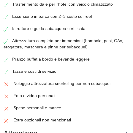
Trasferimento da e per l’hotel con veicolo climatizzato
Escursione in barca con 2–3 soste sui reef
Istruttore o guida subacquea certificata
Attrezzatura completa per immersioni (bombola, pesi, GAV,
erogatore, maschera e pinne per subacquei)
Pranzo buffet a bordo e bevande leggere
Tasse e costi di servizio
Noleggio attrezzatura snorkeling per non subacquei
Foto e video personali
Spese personali e mance
Extra opzionali non menzionati