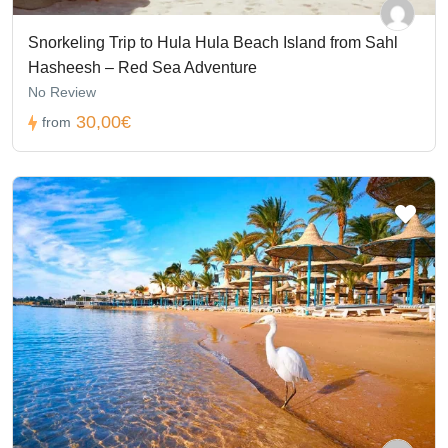
Snorkeling Trip to Hula Hula Beach Island from Sahl
Hasheesh – Red Sea Adventure
No Review
30,00€
from