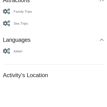
Attractions
Family Trips
Sea Trips
Languages
italian
Activity's Location