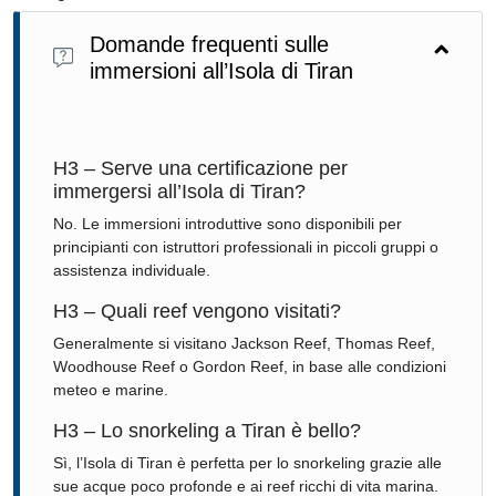
Domande frequenti sulle
immersioni all’Isola di Tiran
H3 – Serve una certificazione per
immergersi all’Isola di Tiran?
No. Le immersioni introduttive sono disponibili per
principianti con istruttori professionali in piccoli gruppi o
assistenza individuale.
H3 – Quali reef vengono visitati?
Generalmente si visitano Jackson Reef, Thomas Reef,
Woodhouse Reef o Gordon Reef, in base alle condizioni
meteo e marine.
H3 – Lo snorkeling a Tiran è bello?
Sì, l’Isola di Tiran è perfetta per lo snorkeling grazie alle
sue acque poco profonde e ai reef ricchi di vita marina.