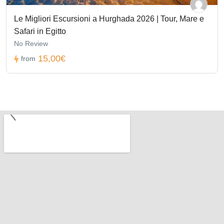
Le Migliori Escursioni a Hurghada 2026 | Tour, Mare e
Safari in Egitto
No Review
15,00€
from