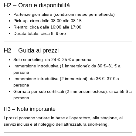
H2 – Orari e disponibilità
Partenze giornaliere (condizioni meteo permettendo)
Pick-up: circa dalle 08:00 alle 08:15
Rientro: circa dalle 16:00 alle 17:00
Durata totale: circa 8–9 ore
H2 – Guida ai prezzi
Solo snorkeling: da 24 €–25 € a persona
Immersione introduttiva (1 immersione): da 30 €–31 € a
persona
Immersione introduttiva (2 immersioni): da 36 €–37 € a
persona
Giornata per sub certificati (2 immersioni estese): circa 55 $ a
persona
H3 – Nota importante
I prezzi possono variare in base all’operatore, alla stagione, ai
servizi inclusi e al noleggio dell’attrezzatura snorkeling.