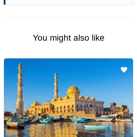
You might also like