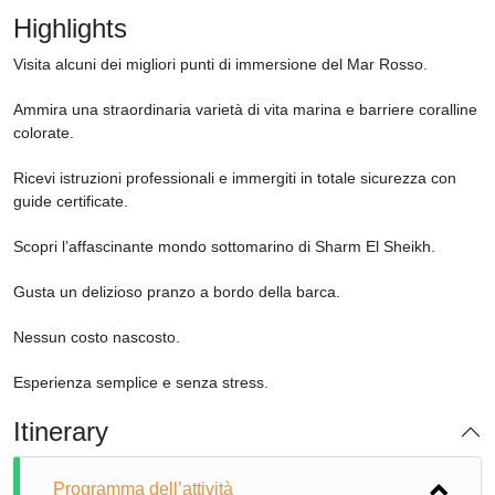
Highlights
Visita alcuni dei migliori punti di immersione del Mar Rosso.
Ammira una straordinaria varietà di vita marina e barriere coralline
colorate.
Ricevi istruzioni professionali e immergiti in totale sicurezza con
guide certificate.
Scopri l’affascinante mondo sottomarino di Sharm El Sheikh.
Gusta un delizioso pranzo a bordo della barca.
Nessun costo nascosto.
Esperienza semplice e senza stress.
Itinerary
Programma dell’attività