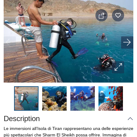
Description
Le immersioni all’Isola di Tiran rappresentano una delle esperienze
più spettacolari che Sharm El Sheikh possa offrire. Immagina di