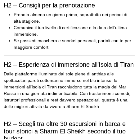
H2 – Consigli per la prenotazione
Prenota almeno un giorno prima, soprattutto nei periodi di
alta stagione.
Comunica il tuo livello di certificazione e la data dell’ultima
immersione.
Se possiedi maschera e snorkel personali, portali con te per
maggiore comfort.
H2 – Esperienza di immersione all’Isola di Tiran
Dalle piattaforme illuminate dal sole piene di anthias alle
spettacolari pareti sottomarine immerse nel blu intenso, le
immersioni all’Isola di Tiran racchiudono tutta la magia del Mar
Rosso in una giornata indimenticabile. Con trasferimenti comodi,
istruttori professionali e reef davvero spettacolari, questa è una
delle migliori attività da vivere a Sharm El Sheikh.
H2 – Scegli tra oltre 30 escursioni in barca e
tour storici a Sharm El Sheikh secondo il tuo
budget