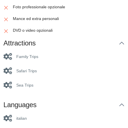
Foto professionale opzionale
Mance ed extra personali
DVD o video opzionali
Attractions
Family Trips
Safari Trips
Sea Trips
Languages
italian