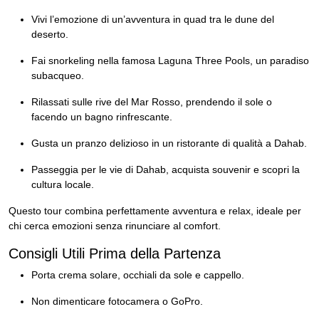
Vivi l’emozione di un’avventura in quad tra le dune del
deserto.
Fai snorkeling nella famosa Laguna Three Pools, un paradiso
subacqueo.
Rilassati sulle rive del Mar Rosso, prendendo il sole o
facendo un bagno rinfrescante.
Gusta un pranzo delizioso in un ristorante di qualità a Dahab.
Passeggia per le vie di Dahab, acquista souvenir e scopri la
cultura locale.
Questo tour combina perfettamente avventura e relax, ideale per
chi cerca emozioni senza rinunciare al comfort.
Consigli Utili Prima della Partenza
Porta crema solare, occhiali da sole e cappello.
Non dimenticare fotocamera o GoPro.