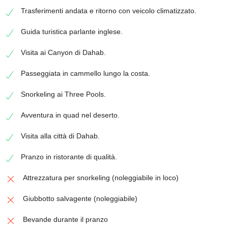
Trasferimenti andata e ritorno con veicolo climatizzato.
Guida turistica parlante inglese.
Visita ai Canyon di Dahab.
Passeggiata in cammello lungo la costa.
Snorkeling ai Three Pools.
Avventura in quad nel deserto.
Visita alla città di Dahab.
Pranzo in ristorante di qualità.
Attrezzatura per snorkeling (noleggiabile in loco)
Giubbotto salvagente (noleggiabile)
Bevande durante il pranzo