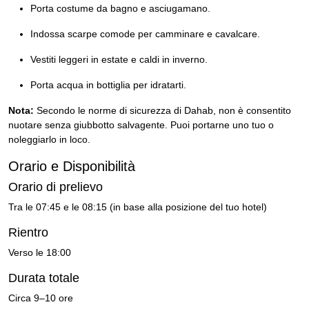
Porta costume da bagno e asciugamano.
Indossa scarpe comode per camminare e cavalcare.
Vestiti leggeri in estate e caldi in inverno.
Porta acqua in bottiglia per idratarti.
Nota:
Secondo le norme di sicurezza di Dahab, non è consentito
nuotare senza giubbotto salvagente. Puoi portarne uno tuo o
noleggiarlo in loco.
Orario e Disponibilità
Orario di prelievo
Tra le 07:45 e le 08:15 (in base alla posizione del tuo hotel)
Rientro
Verso le 18:00
Durata totale
Circa 9–10 ore