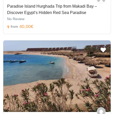
Paradise Island Hurghada Trip from Makadi Bay –
Discover Egypt’s Hidden Red Sea Paradise
No Review
40,00€
from