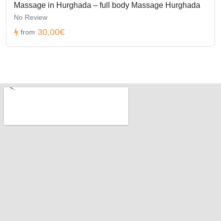
Massage in Hurghada – full body Massage Hurghada
No Review
30,00€
from