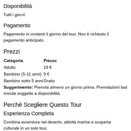
Disponibilità
Tutti i giorni
Pagamento
Pagamento in contanti il giorno del tour. Non è richiesto il
pagamento anticipato.
Prezzi
Categoria
Prezzo
Adulto
19 €
Bambino (5-11 anni)
9 €
Bambino sotto 5 anni
Gratis
Suggerimento:
Prenota almeno un giorno prima. Prenotazioni last
minute soggette a disponibilità.
Perché Scegliere Questo Tour
Esperienza Completa
Combina avventura nel deserto, attività marine e scoperta
culturale in un solo tour.