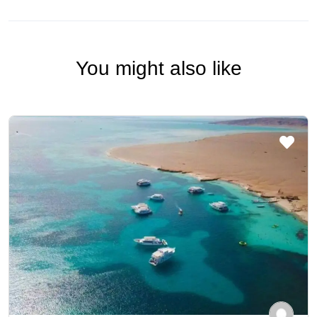
You might also like