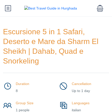
Escursione 5 in 1 Safari,
Deserto e Mare da Sharm El
Sheikh | Dahab, Quad e
Snorkeling
Duration
Cancellation
8
Up to 1 day
Group Size
Languages
1 people
italian