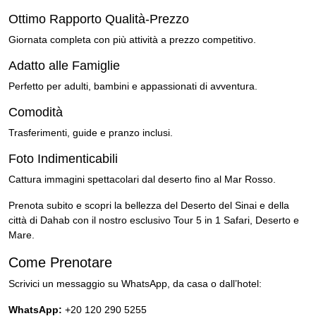
Ottimo Rapporto Qualità-Prezzo
Giornata completa con più attività a prezzo competitivo.
Adatto alle Famiglie
Perfetto per adulti, bambini e appassionati di avventura.
Comodità
Trasferimenti, guide e pranzo inclusi.
Foto Indimenticabili
Cattura immagini spettacolari dal deserto fino al Mar Rosso.
Prenota subito e scopri la bellezza del Deserto del Sinai e della
città di Dahab con il nostro esclusivo Tour 5 in 1 Safari, Deserto e
Mare.
Come Prenotare
Scrivici un messaggio su WhatsApp, da casa o dall’hotel:
WhatsApp:
+20 120 290 5255