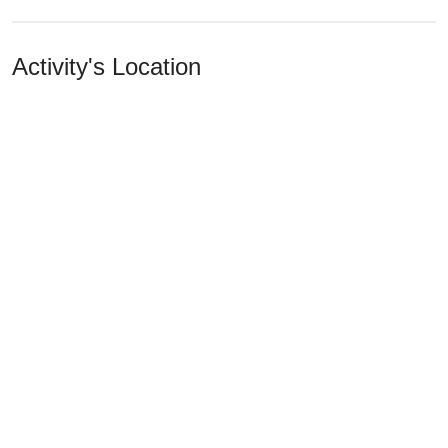
Activity's Location