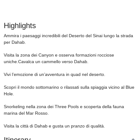
Highlights
Ammira i paesaggi incredibili del Deserto del Sinai lungo la strada
per Dahab.
Visita la zona dei Canyon e osserva formazioni rocciose
uniche.Cavalca un cammello verso Dahab.
Vivi l’emozione di un’avventura in quad nel deserto.
Scopri il mondo sottomarino o rilassati sulla spiaggia vicino al Blue
Hole.
Snorkeling nella zona dei Three Pools e scoperta della fauna
marina del Mar Rosso.
Visita la città di Dahab e gusta un pranzo di qualità.
Itinerary