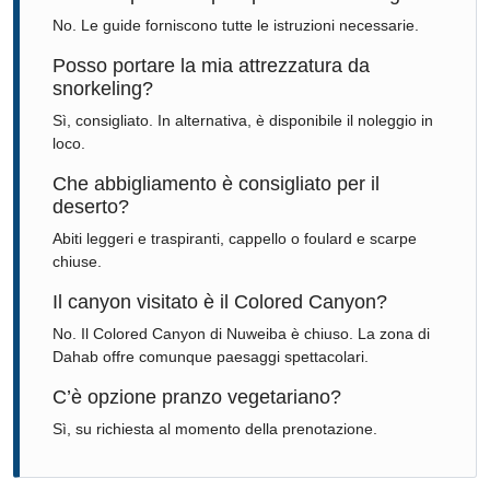
No. Le guide forniscono tutte le istruzioni necessarie.
Posso portare la mia attrezzatura da
snorkeling?
Sì, consigliato. In alternativa, è disponibile il noleggio in
loco.
Che abbigliamento è consigliato per il
deserto?
Abiti leggeri e traspiranti, cappello o foulard e scarpe
chiuse.
Il canyon visitato è il Colored Canyon?
No. Il Colored Canyon di Nuweiba è chiuso. La zona di
Dahab offre comunque paesaggi spettacolari.
C’è opzione pranzo vegetariano?
Sì, su richiesta al momento della prenotazione.