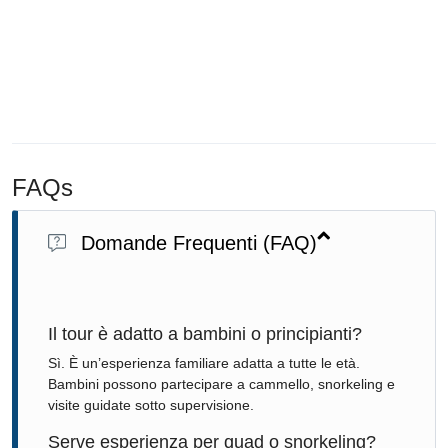
FAQs
Domande Frequenti (FAQ)
Il tour è adatto a bambini o principianti?
Sì. È un’esperienza familiare adatta a tutte le età.
Bambini possono partecipare a cammello, snorkeling e
visite guidate sotto supervisione.
Serve esperienza per quad o snorkeling?