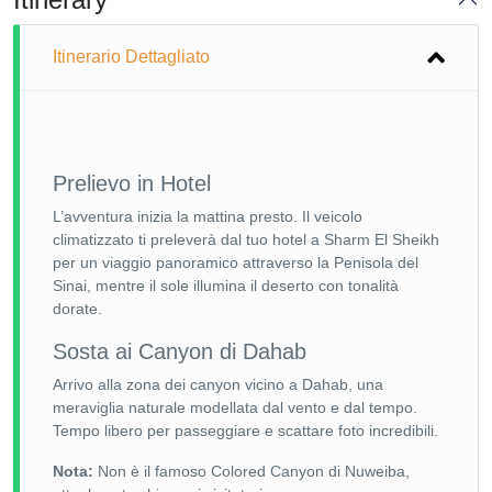
Itinerario Dettagliato
Prelievo in Hotel
L’avventura inizia la mattina presto. Il veicolo
climatizzato ti preleverà dal tuo hotel a Sharm El Sheikh
per un viaggio panoramico attraverso la Penisola del
Sinai, mentre il sole illumina il deserto con tonalità
dorate.
Sosta ai Canyon di Dahab
Arrivo alla zona dei canyon vicino a Dahab, una
meraviglia naturale modellata dal vento e dal tempo.
Tempo libero per passeggiare e scattare foto incredibili.
Nota:
Non è il famoso Colored Canyon di Nuweiba,