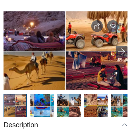
Description