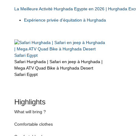
La Meilleure Activité Hurghada Egypte en 2026 | Hurghada Exc
Expérience privée d’équitation à Hurghada
Safari Hurghada | Safari en jeep à Hurghada |
Mega ATV Quad Bike à Hurghada Desert
Safari Egypt
Highlights
What will bring ?
Comfortable clothes