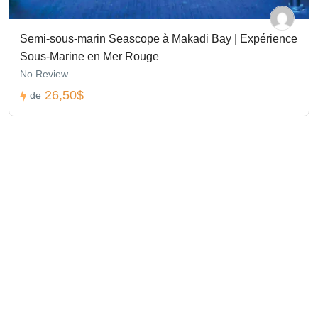
Semi-sous-marin Seascope à Makadi Bay | Expérience
Sous-Marine en Mer Rouge
No Review
26,50$
de