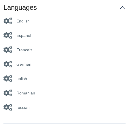
Languages
English
Espanol
Francais
German
polish
Romanian
russian