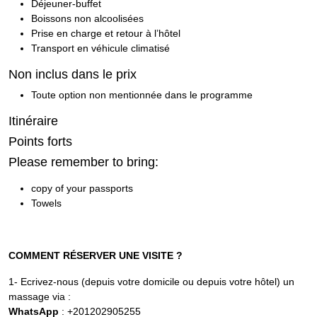
Déjeuner-buffet
Boissons non alcoolisées
Prise en charge et retour à l’hôtel
Transport en véhicule climatisé
Non inclus dans le prix
Toute option non mentionnée dans le programme
Itinéraire
Points forts
Please remember to bring:
copy of your passports
Towels
COMMENT RÉSERVER UNE VISITE ?
1- Ecrivez-nous (depuis votre domicile ou depuis votre hôtel) un
massage via :
WhatsApp
: +201202905255