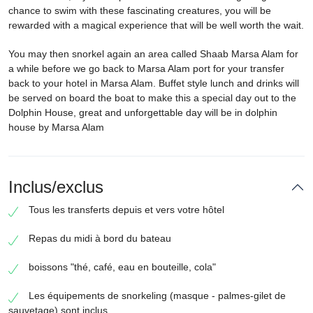
chance to swim with these fascinating creatures, you will be
rewarded with a magical experience that will be well worth the wait.
You may then snorkel again an area called Shaab Marsa Alam for
a while before we go back to Marsa Alam port for your transfer
back to your hotel in Marsa Alam. Buffet style lunch and drinks will
be served on board the boat to make this a special day out to the
Dolphin House, great and unforgettable day will be in dolphin
house by Marsa Alam
Inclus/exclus
Tous les transferts depuis et vers votre hôtel
Repas du midi à bord du bateau
boissons "thé, café, eau en bouteille, cola"
Les équipements de snorkeling (masque - palmes-gilet de
sauvetage) sont inclus