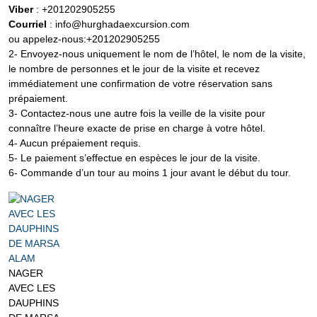
Viber
: +201202905255
Courriel
: info@hurghadaexcursion.com
ou appelez-nous:+201202905255
2- Envoyez-nous uniquement le nom de l’hôtel, le nom de la visite,
le nombre de personnes et le jour de la visite et recevez
immédiatement une confirmation de votre réservation sans
prépaiement.
3- Contactez-nous une autre fois la veille de la visite pour
connaître l’heure exacte de prise en charge à votre hôtel.
4- Aucun prépaiement requis.
5- Le paiement s’effectue en espèces le jour de la visite.
6- Commande d’un tour au moins 1 jour avant le début du tour.
NAGER
AVEC LES
DAUPHINS