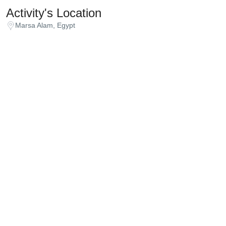
Activity's Location
Marsa Alam, Egypt