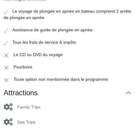
Le voyage de plongée en apnée en bateau comprend 2 arrêts
de plongée en apnée
Assistance de guide de plongée en apnée
Tous les frais de service & impôts
Le CD ou DVD du voyage
Pourboire
Toute option non mentionnée dans le programme
Attractions
Family Trips
Sea Trips