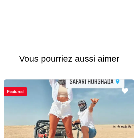
Vous pourriez aussi aimer
Featured