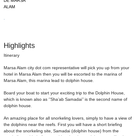
DE MARSA
ALAM
.
Highlights
Itinerary
Marsa Alam city dot com representative will pick you up from your
hotel in Marsa Alam then you will be escorted to the marina of
Marsa Alam, this marina lead to dolphin house.
Board your boat to start your exciting trip to the Dolphin House,
which is known also as ‘’Sha’ab Samadai’’ is the second name of
dolphin house.
An amazing place for all snorkeling lovers, simply to have a view of
the dolphins near the reefs. First you will have a short briefing
about the snorkeling site, Samadai (dolphin house) from the