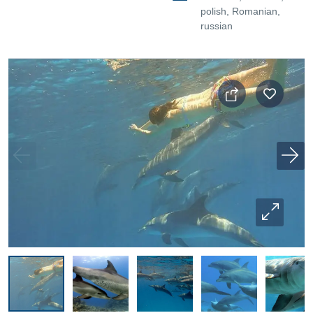
polish, Romanian,
russian