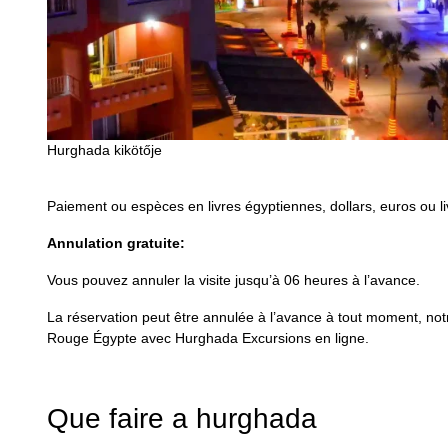
Hurghada kikötője
Paiement ou espèces en livres égyptiennes, dollars, euros ou liv
Annulation gratuite:
Vous pouvez annuler la visite jusqu’à 06 heures à l’avance.
La réservation peut être annulée à l’avance à tout moment, notre
Rouge Égypte avec Hurghada Excursions en ligne.
Que faire a hurghada