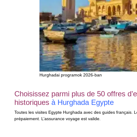
Hurghadai programok 2026-ban
Choisissez parmi plus de 50 offres d’
historiques
à Hurghada Egypte
Toutes les visites Egypte Hurghada avec des guides français. Le
prépaiement. L’assurance voyage est valide.