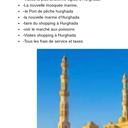
-La nouvelle mosquée marine,
–le Port de pêche hurghada
-la nouvelle marine d’Hurghada
-faire du shopping à Hurghada
-voir le marché aux poissons
-Visites shopping à Hurghada
-Tous les frais de service et taxes