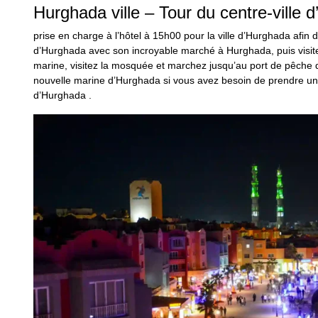
Hurghada ville – Tour du centre-ville 
prise en charge à l’hôtel à 15h00 pour la ville d’Hurghada afin de 
d’Hurghada avec son incroyable marché à Hurghada, puis visit
marine, visitez la mosquée et marchez jusqu’au port de pêche
nouvelle marine d’Hurghada si vous avez besoin de prendre un v
d’Hurghada .