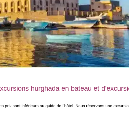
excursions hurghada en bateau et d’excurs
s prix sont inférieurs au guide de l’hôtel. Nous réservons une excursi