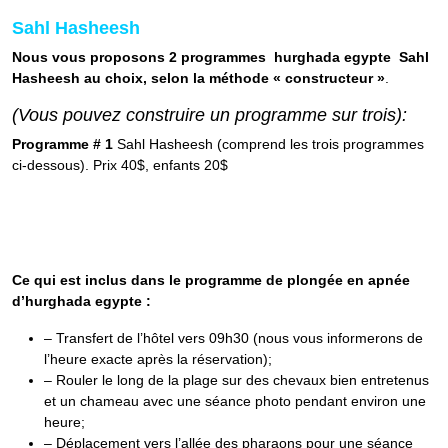
Sahl Hasheesh
Nous vous proposons 2 programmes hurghada egypte Sahl
Hasheesh au choix, selon la méthode « constructeur »
.
(Vous pouvez construire un programme sur trois):
Programme # 1
Sahl Hasheesh (comprend les trois programmes
ci-dessous). Prix 40$, enfants 20$
Ce qui est inclus dans le programme de plongée en apnée
d’hurghada egypte :
– Transfert de l’hôtel vers 09h30 (nous vous informerons de
l’heure exacte après la réservation);
– Rouler le long de la plage sur des chevaux bien entretenus
et un chameau avec une séance photo pendant environ une
heure;
– Déplacement vers l’allée des pharaons pour une séance