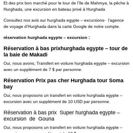
Et des prix bon marché pour le tour de l’île de Mahmya, la pêche à
Hurghada, une excursion en bateau privé à Hurghada
Consultez nos avis sur hurghada egypte – excursions- l’agence
de voyage d’Hurghada dans la carte Google de notre compte.
réservation hurghada egypte – excursion :
Réservation à bas prixhurghada egypte – tour de
la baie de Makadi
Oui, nous avons, Transfert en voiture hurghada egypte – excursion
avec un supplément de 7 $ par personne.
Réservation Prix pas cher Hurghada tour Soma
bay
Oui, nous proposons un transfert en voiture hurghada egypte –
excursion avec un supplément de 10 USD par personne.
Réservation à bas prix Super hurghada egypte –
excursion de Gouna
Oui, nous proposons un transfert en voiture hurghada egypte –