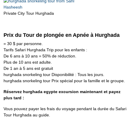
Private City Tour Hurghada
Prix du Tour de plongée en Apnée à Hurghada
= 30 $ par personne.
Tarifs Safari Hurghada Trip pour les enfants :
De 6 ans à 10 ans = 50% de réduction.
Plus de 10 ans est adulte.
De 1 an à 5 ans est gratuit
hurghada snorkeling tour Disponibilité : Tous les jours.
hurghada snorkeling tour Prix spécial pour la famille et le groupe.
Réservez hurghada egypte excursion maintenant et payez
plus tard :
Vous pouvez payer les frais du voyage pendant la durée du Safari
Tour Hurghada au guide.