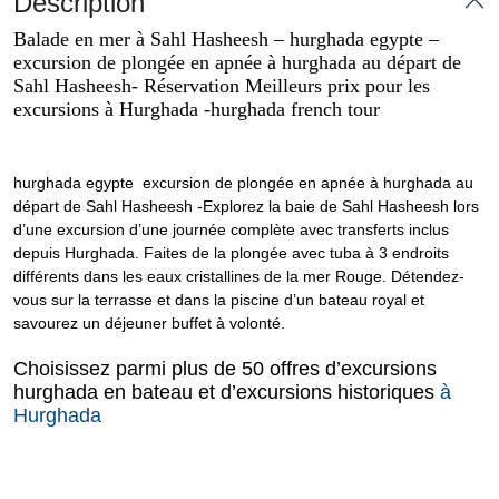
Description
Balade en mer à Sahl Hasheesh – hurghada egypte –
excursion de plongée en apnée à hurghada au départ de
Sahl Hasheesh- Réservation Meilleurs prix pour les
excursions à Hurghada -hurghada french tour
hurghada egypte excursion de plongée en apnée à hurghada au
départ de Sahl Hasheesh -Explorez la baie de Sahl Hasheesh lors
d’une excursion d’une journée complète avec transferts inclus
depuis Hurghada. Faites de la plongée avec tuba à 3 endroits
différents dans les eaux cristallines de la mer Rouge. Détendez-
vous sur la terrasse et dans la piscine d’un bateau royal et
savourez un déjeuner buffet à volonté.
Choisissez parmi plus de 50 offres d’excursions
hurghada en bateau et d’excursions historiques
à
Hurghada