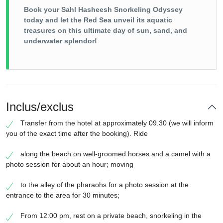
Book your Sahl Hasheesh Snorkeling Odyssey
today and let the Red Sea unveil its aquatic
treasures on this ultimate day of sun, sand, and
underwater splendor!
Inclus/exclus
Transfer from the hotel at approximately 09.30 (we will inform
you of the exact time after the booking). Ride
along the beach on well-groomed horses and a camel with a
photo session for about an hour; moving
to the alley of the pharaohs for a photo session at the
entrance to the area for 30 minutes;
From 12:00 pm, rest on a private beach, snorkeling in the