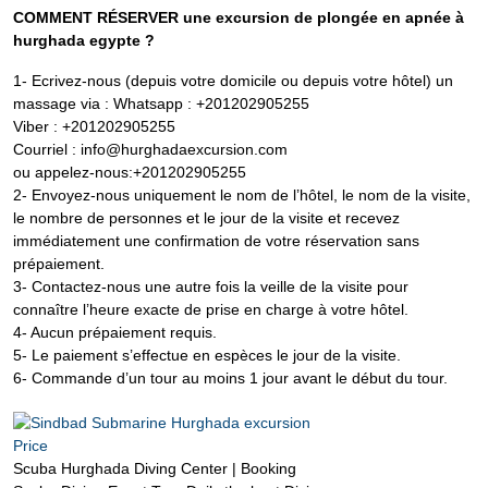
COMMENT RÉSERVER une excursion de plongée en apnée à
hurghada egypte ?
1- Ecrivez-nous (depuis votre domicile ou depuis votre hôtel) un
massage via : Whatsapp : +201202905255
Viber : +201202905255
Courriel : info@hurghadaexcursion.com
ou appelez-nous:+201202905255
2- Envoyez-nous uniquement le nom de l’hôtel, le nom de la visite,
le nombre de personnes et le jour de la visite et recevez
immédiatement une confirmation de votre réservation sans
prépaiement.
3- Contactez-nous une autre fois la veille de la visite pour
connaître l’heure exacte de prise en charge à votre hôtel.
4- Aucun prépaiement requis.
5- Le paiement s’effectue en espèces le jour de la visite.
6- Commande d’un tour au moins 1 jour avant le début du tour.
Scuba Hurghada Diving Center | Booking