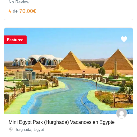
No Review
70,00€
de
Featured
Mini Egypt Park (Hurghada) Vacances en Egypte
Hurghada, Egypt