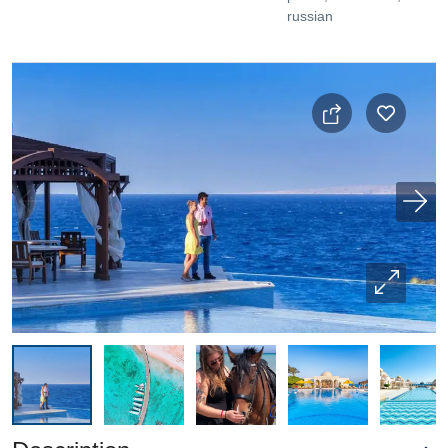
russian