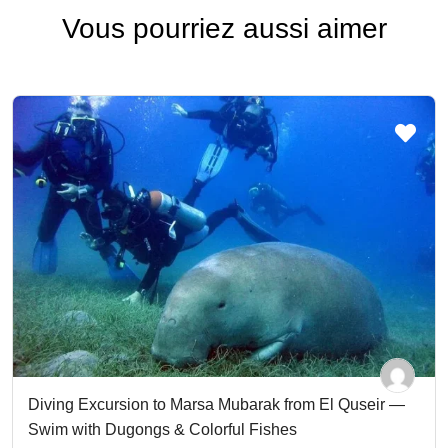
Vous pourriez aussi aimer
Diving Excursion to Marsa Mubarak from El Quseir —
Swim with Dugongs & Colorful Fishes