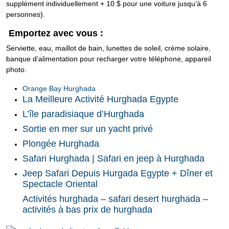
supplément individuellement + 10 $ pour une voiture jusqu’à 6
personnes).
Emportez avec vous :
Serviette, eau, maillot de bain, lunettes de soleil, crème solaire,
banque d’alimentation pour recharger votre téléphone, appareil
photo.
Orange Bay Hurghada
La Meilleure Activité Hurghada Egypte
L’île paradisiaque d’Hurghada
Sortie en mer sur un yacht privé
Plongée Hurghada
Safari Hurghada | Safari en jeep à Hurghada
Jeep Safari Depuis Hurgada Egypte + Dîner et
Spectacle Oriental
Activités hurghada – safari desert hurghada –
activités à bas prix de hurghada