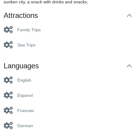
sunken city, a snack with drinks and snacks;
Attractions
Family Trips
Sea Trips
Languages
English
Espanol
Francais
German