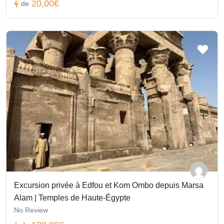
20,00€
de
Excursion privée à Edfou et Kom Ombo depuis Marsa
Alam | Temples de Haute-Égypte
No Review