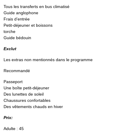
Tous les transferts en bus climatisé
Guide anglophone
Frais d’entrée
Petit-déjeuner et boissons
torche
Guide bédouin
Exclut
Les extras non mentionnés dans le programme
Recommandé
Passeport
Une boîte petit-déjeuner
Des lunettes de soleil
Chaussures confortables
Des vêtements chauds en hiver
Prix:
Adulte : 45