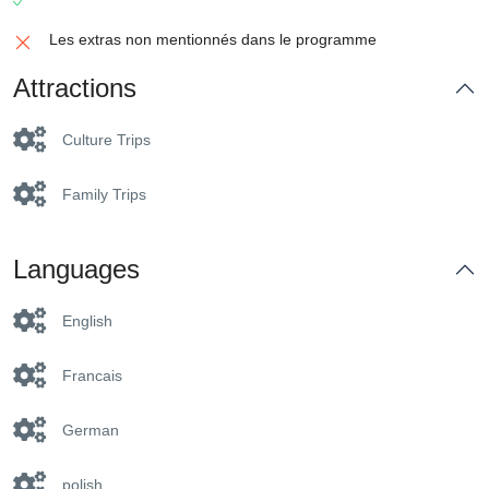
Les extras non mentionnés dans le programme
Attractions
Culture Trips
Family Trips
Languages
English
Francais
German
polish