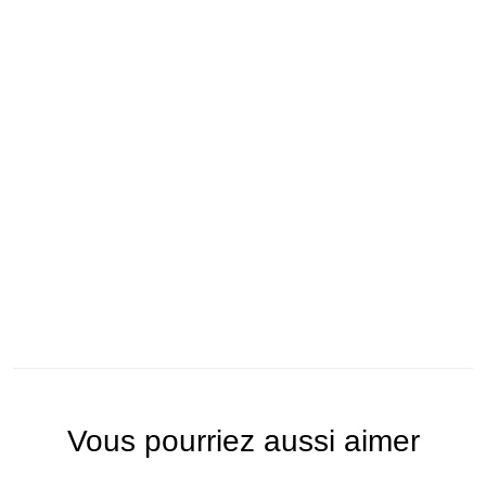
Vous pourriez aussi aimer