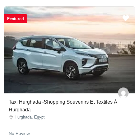
Featured
Taxi Hurghada -Shopping Souvenirs Et Textiles À
Hurghada
Hurghada, Egypt
No Review