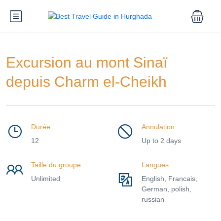
Excursion au mont Sinaï
depuis Charm el-Cheikh
Durée
Annulation
12
Up to 2 days
Taille du groupe
Langues
Unlimited
English, Francais,
German, polish,
russian