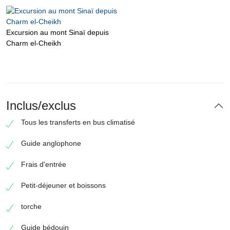
Excursion au mont Sinaï depuis
Charm el-Cheikh
Inclus/exclus
Tous les transferts en bus climatisé
Guide anglophone
Frais d'entrée
Petit-déjeuner et boissons
torche
Guide bédouin