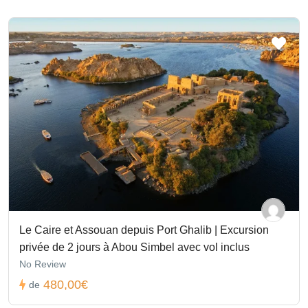
Le Caire et Assouan depuis Port Ghalib | Excursion
privée de 2 jours à Abou Simbel avec vol inclus
No Review
480,00€
de