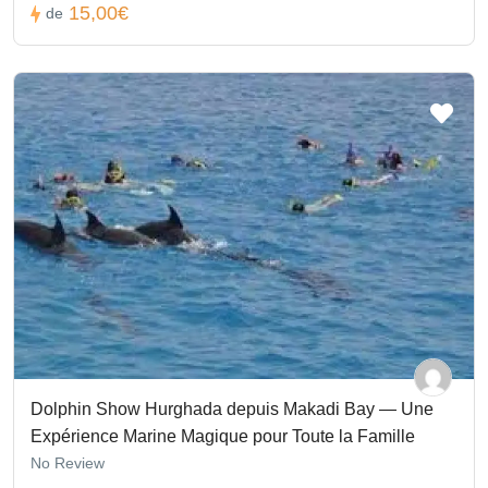
15,00€
de
Dolphin Show Hurghada depuis Makadi Bay — Une
Expérience Marine Magique pour Toute la Famille
No Review