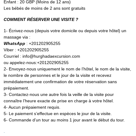
Enfant : 20 GBP (Moins de 12 ans)
Les bébés de moins de 2 ans sont gratuits
COMMENT RÉSERVER UNE VISITE ?
1- Écrivez-nous (depuis votre domicile ou depuis votre hôtel) un
massage via :
WhatsApp
: +201202905255
Viber : +201202905255
Courriel : info@hurghadaexcursion.com
ou appelez-nous:+201202905255
2- Envoyez-nous uniquement le nom de l’hôtel, le nom de la visite,
le nombre de personnes et le jour de la visite et recevez
immédiatement une confirmation de votre réservation sans
prépaiement.
3- Contactez-nous une autre fois la veille de la visite pour
connaître l’heure exacte de prise en charge à votre hôtel.
4- Aucun prépaiement requis.
5- Le paiement s’effectue en espèces le jour de la visite.
6- Commande d’un tour au moins 1 jour avant le début du tour.
.