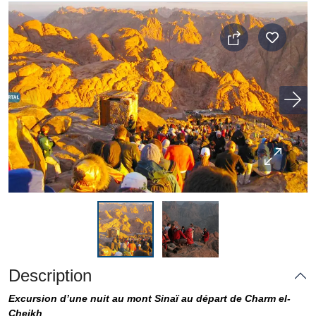
Description
Excursion d’une nuit au mont Sinaï au départ de Charm el-
Cheikh