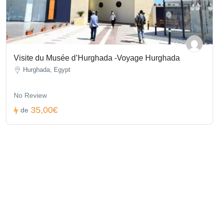
Visite du Musée d’Hurghada -Voyage Hurghada
Hurghada, Egypt
No Review
35,00€
de