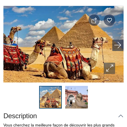
Description
Vous cherchez la meilleure façon de découvrir les plus grands