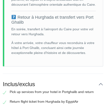
découvrant l’atmosphère orientale authentique du Caire.
Retour à Hurghada et transfert vers Port
Ghalib
En soirée, transfert à l’aéroport du Caire pour votre vol
retour vers Hurghada.
À votre arrivée, votre chauffeur vous reconduira à votre
hôtel à Port Ghalib, concluant ainsi cette journée
exceptionnelle pleine d’histoire et de découvertes.
Inclus/exclus
Pick up services from your hotel in Portghalib and return
Return flight ticket from Hurghada by EgyptAir