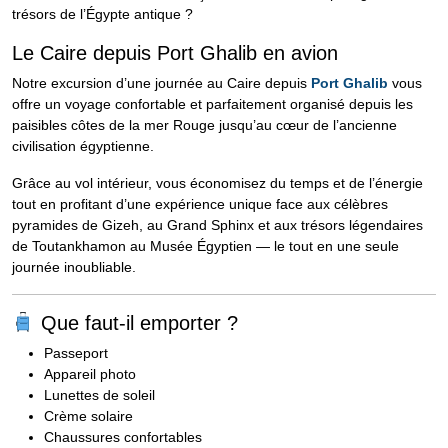
trésors de l’Égypte antique ?
Le Caire depuis Port Ghalib en avion
Notre excursion d’une journée au Caire depuis
Port Ghalib
vous
offre un voyage confortable et parfaitement organisé depuis les
paisibles côtes de la mer Rouge jusqu’au cœur de l’ancienne
civilisation égyptienne.
Grâce au vol intérieur, vous économisez du temps et de l’énergie
tout en profitant d’une expérience unique face aux célèbres
pyramides de Gizeh, au Grand Sphinx et aux trésors légendaires
de Toutankhamon au Musée Égyptien — le tout en une seule
journée inoubliable.
Que faut-il emporter ?
Passeport
Appareil photo
Lunettes de soleil
Crème solaire
Chaussures confortables