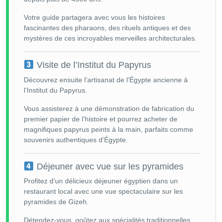
Votre guide partagera avec vous les histoires
fascinantes des pharaons, des rituels antiques et des
mystères de ces incroyables merveilles architecturales.
Visite de l’Institut du Papyrus
Découvrez ensuite l’artisanat de l’Égypte ancienne à
l’Institut du Papyrus.
Vous assisterez à une démonstration de fabrication du
premier papier de l’histoire et pourrez acheter de
magnifiques papyrus peints à la main, parfaits comme
souvenirs authentiques d’Égypte.
Déjeuner avec vue sur les pyramides
Profitez d’un délicieux déjeuner égyptien dans un
restaurant local avec une vue spectaculaire sur les
pyramides de Gizeh.
Détendez-vous, goûtez aux spécialités traditionnelles