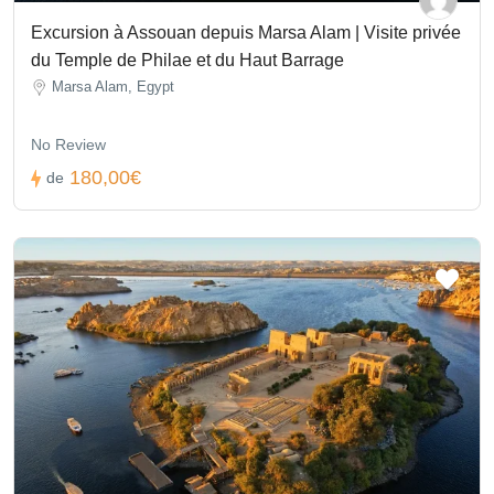
Excursion à Assouan depuis Marsa Alam | Visite privée
du Temple de Philae et du Haut Barrage
Marsa Alam, Egypt
No Review
180,00€
de