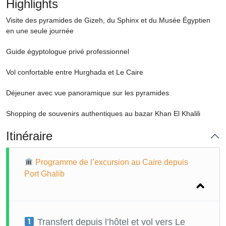
Highlights
Visite des pyramides de Gizeh, du Sphinx et du Musée Égyptien
en une seule journée
Guide égyptologue privé professionnel
Vol confortable entre Hurghada et Le Caire
Déjeuner avec vue panoramique sur les pyramides
Shopping de souvenirs authentiques au bazar Khan El Khalili
Itinéraire
Programme de l’excursion au Caire depuis
Port Ghalib
Transfert depuis l’hôtel et vol vers Le