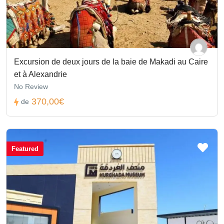
Excursion de deux jours de la baie de Makadi au Caire
et à Alexandrie
No Review
370,00€
de
Featured