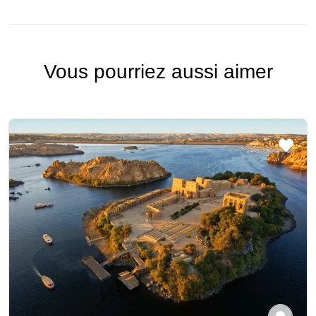
Vous pourriez aussi aimer