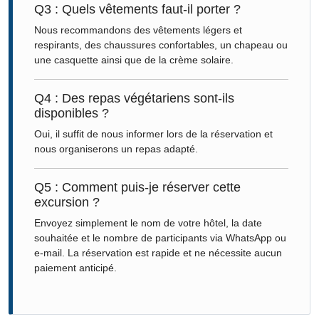
Q3 : Quels vêtements faut-il porter ?
Nous recommandons des vêtements légers et
respirants, des chaussures confortables, un chapeau ou
une casquette ainsi que de la crème solaire.
Q4 : Des repas végétariens sont-ils
disponibles ?
Oui, il suffit de nous informer lors de la réservation et
nous organiserons un repas adapté.
Q5 : Comment puis-je réserver cette
excursion ?
Envoyez simplement le nom de votre hôtel, la date
souhaitée et le nombre de participants via WhatsApp ou
e-mail. La réservation est rapide et ne nécessite aucun
paiement anticipé.