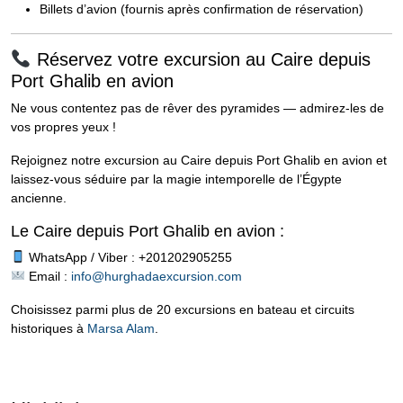
Billets d’avion (fournis après confirmation de réservation)
Réservez votre excursion au Caire depuis
Port Ghalib en avion
Ne vous contentez pas de rêver des pyramides — admirez-les de
vos propres yeux !
Rejoignez notre excursion au Caire depuis Port Ghalib en avion et
laissez-vous séduire par la magie intemporelle de l’Égypte
ancienne.
Le Caire depuis Port Ghalib en avion :
WhatsApp / Viber : +201202905255
Email :
info@hurghadaexcursion.com
Choisissez parmi plus de 20 excursions en bateau et circuits
historiques à
Marsa Alam
.