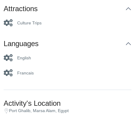
Attractions
Culture Trips
Languages
English
Francais
Activity's Location
Port Ghalib, Marsa Alam, Egypt