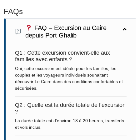
FAQs
FAQ – Excursion au Caire
depuis Port Ghalib
Q1 : Cette excursion convient-elle aux
familles avec enfants ?
Oui, cette excursion est idéale pour les familles, les
couples et les voyageurs individuels souhaitant
découvrir Le Caire dans des conditions confortables et
sécurisées.
Q2 : Quelle est la durée totale de l’excursion
?
La durée totale est d’environ 18 à 20 heures, transferts
et vols inclus.