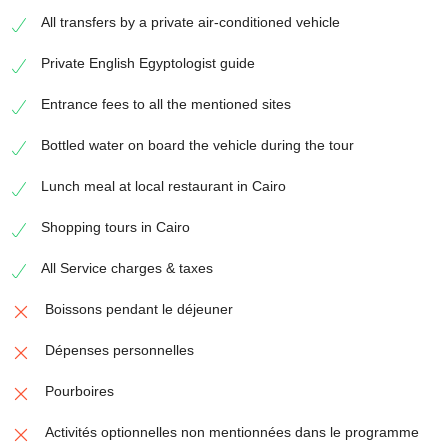
All transfers by a private air-conditioned vehicle
Private English Egyptologist guide
Entrance fees to all the mentioned sites
Bottled water on board the vehicle during the tour
Lunch meal at local restaurant in Cairo
Shopping tours in Cairo
All Service charges & taxes
Boissons pendant le déjeuner
Dépenses personnelles
Pourboires
Activités optionnelles non mentionnées dans le programme