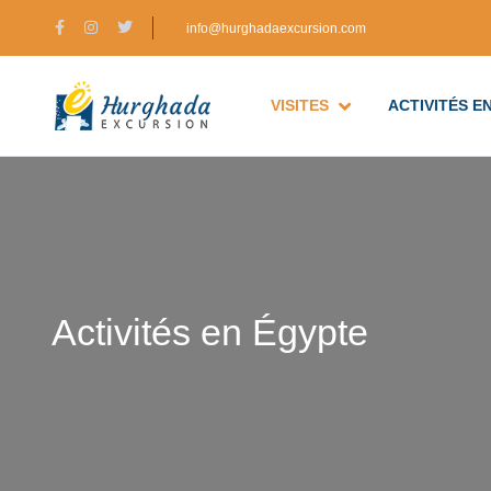
info@hurghadaexcursion.com
VISITES
ACTIVITÉS E
Activités en Égypte