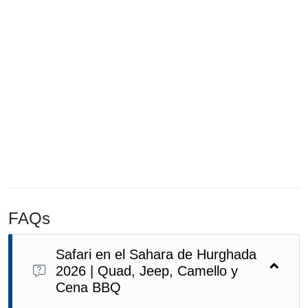
FAQs
Safari en el Sahara de Hurghada
2026 | Quad, Jeep, Camello y
Cena BBQ