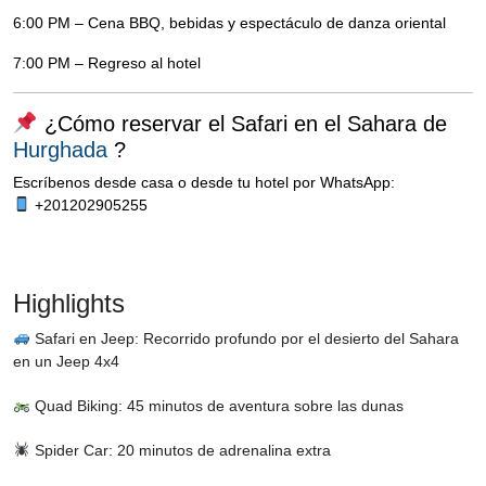
6:00 PM – Cena BBQ, bebidas y espectáculo de danza oriental
7:00 PM – Regreso al hotel
¿Cómo reservar el Safari en el Sahara de
Hurghada
?
Escríbenos desde casa o desde tu hotel por WhatsApp:
+201202905255
Highlights
Safari en Jeep: Recorrido profundo por el desierto del Sahara
en un Jeep 4x4
Quad Biking: 45 minutos de aventura sobre las dunas
Spider Car: 20 minutos de adrenalina extra