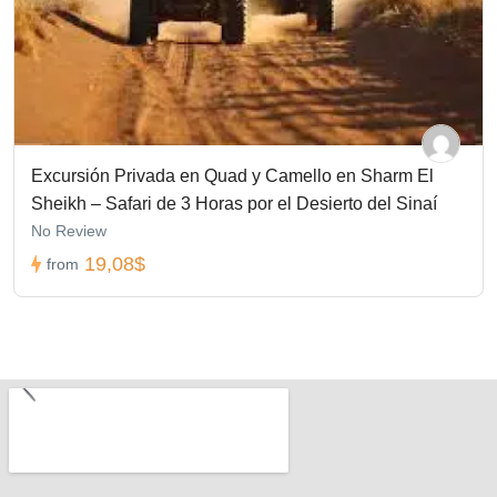
Excursión Privada en Quad y Camello en Sharm El
Sheikh – Safari de 3 Horas por el Desierto del Sinaí
No Review
19,08$
from