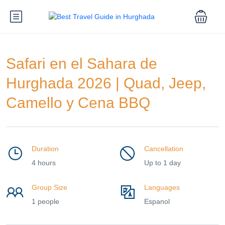
Safari en el Sahara de
Hurghada 2026 | Quad, Jeep,
Camello y Cena BBQ
Duration
Cancellation
4 hours
Up to 1 day
Group Size
Languages
1 people
Espanol