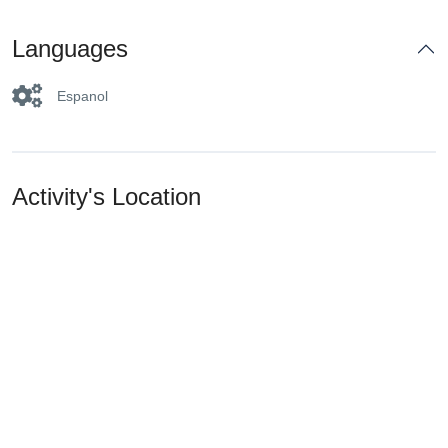
Languages
Espanol
Activity's Location