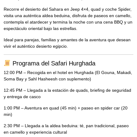
Recorre el desierto del Sahara en Jeep 4×4, quad y coche Spider,
visita una auténtica aldea beduina, disfruta de paseos en camello,
contempla el atardecer y termina la noche con una cena BBQ y un
espectáculo oriental bajo las estrellas.
Ideal para parejas, familias y amantes de la aventura que desean
vivir el auténtico desierto egipcio.
Programa del Safari Hurghada
12:00 PM – Recogida en el hotel en Hurghada (El Gouna, Makadi,
Soma Bay y Sahl Hasheesh con suplemento)
12:45 PM – Llegada a la estación de quads, briefing de seguridad
y entrega de casco
1:00 PM – Aventura en quad (45 min) + paseo en spider car (20
min)
2:30 PM – Llegada a la aldea beduina: té, pan tradicional, paseo
en camello y experiencia cultural