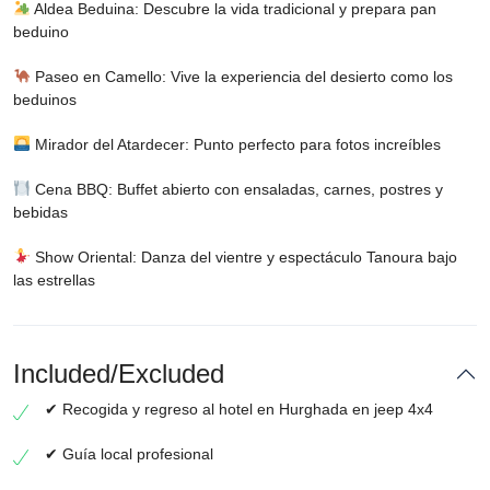
Aldea Beduina: Descubre la vida tradicional y prepara pan
beduino
Paseo en Camello: Vive la experiencia del desierto como los
beduinos
Mirador del Atardecer: Punto perfecto para fotos increíbles
Cena BBQ: Buffet abierto con ensaladas, carnes, postres y
bebidas
Show Oriental: Danza del vientre y espectáculo Tanoura bajo
las estrellas
Included/Excluded
✔ Recogida y regreso al hotel en Hurghada en jeep 4x4
✔ Guía local profesional