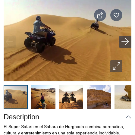
Description
El Super Safari en el Sahara de Hurghada combina adrenalina,
cultura y entretenimiento en una sola experiencia inolvidable.