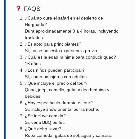
FAQS
¿Cuánto dura el safari en el desierto de
Hurghada?
Dura aproximadamente 3 a 4 horas, incluyendo
traslados.
¿Es apto para principiantes?
Sí, no se necesita experiencia previa.
¿Cuál es la edad mínima para conducir quad?
16 años.
¿Los niños pueden participar?
Sí, como pasajeros con adultos.
¿Qué incluye el precio del tour?
Quad, jeep, camello, guía, aldea beduina y
bebidas.
¿Hay espectáculo durante el tour?
Sí, incluye show oriental por la noche.
¿Se incluye comida?
Sí, cena BBQ buffet.
¿Qué debo llevar?
Ropa cómoda, gafas de sol, agua y cámara.