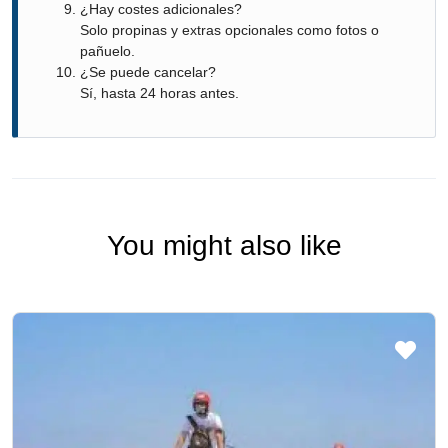
¿Hay costes adicionales?
Solo propinas y extras opcionales como fotos o
pañuelo.
¿Se puede cancelar?
Sí, hasta 24 horas antes.
You might also like